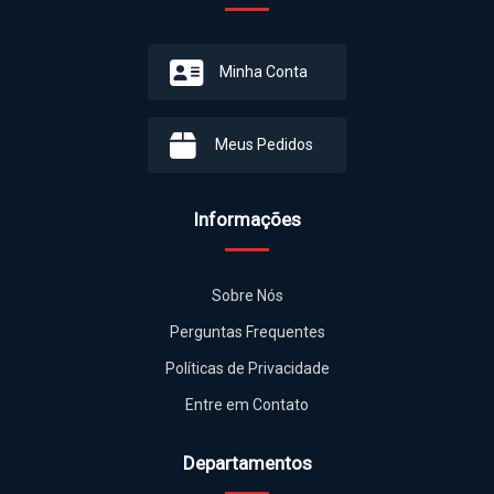
Minha Conta
Meus Pedidos
Informações
Sobre Nós
Perguntas Frequentes
Políticas de Privacidade
Entre em Contato
Departamentos