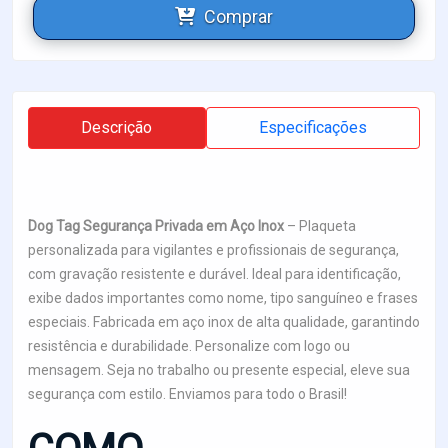
Comprar
Descrição
Especificações
Dog Tag Segurança Privada em Aço Inox
– Plaqueta
personalizada para vigilantes e profissionais de segurança,
com gravação resistente e durável. Ideal para identificação,
exibe dados importantes como nome, tipo sanguíneo e frases
especiais. Fabricada em aço inox de alta qualidade, garantindo
resistência e durabilidade. Personalize com logo ou
mensagem. Seja no trabalho ou presente especial, eleve sua
segurança com estilo. Enviamos para todo o Brasil!