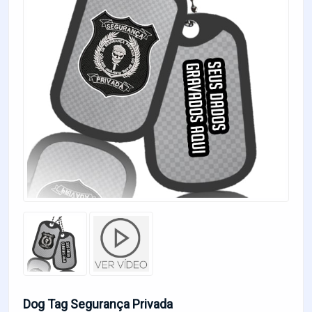
Dog Tag Segurança Privada