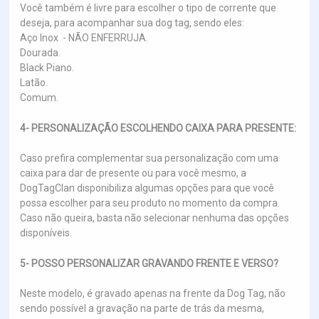
Você também é livre para escolher o tipo de corrente que
deseja, para acompanhar sua dog tag, sendo eles:
Aço Inox - NÃO ENFERRUJA.
Dourada.
Black Piano.
Latão.
Comum.
4- PERSONALIZAÇÃO ESCOLHENDO CAIXA PARA PRESENTE:
Caso prefira complementar sua personalização com uma
caixa para dar de presente ou para você mesmo, a
DogTagClan disponibiliza algumas opções para que você
possa escolher para seu produto no momento da compra.
Caso não queira, basta não selecionar nenhuma das opções
disponíveis.
5- POSSO PERSONALIZAR GRAVANDO FRENTE E VERSO?
Neste modelo, é gravado apenas na frente da Dog Tag, não
sendo possível a gravação na parte de trás da mesma,