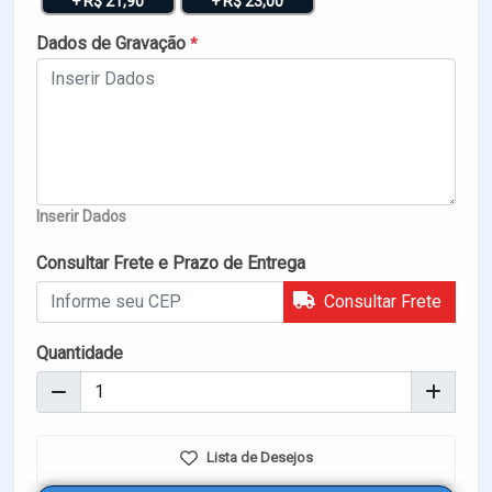
+ R$ 21,90
+ R$ 23,00
Dados de Gravação
*
Inserir Dados
Consultar Frete e Prazo de Entrega
Consultar Frete
Quantidade
Lista de Desejos