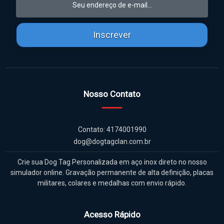
Inscrever
Nosso Contato
Contato: 4174001990
dog@dogtagclan.com.br
Crie sua Dog Tag Personalizada em aço inox direto no nosso
simulador online. Gravação permanente de alta definição, placas
militares, colares e medalhas com envio rápido.
Acesso Rápido