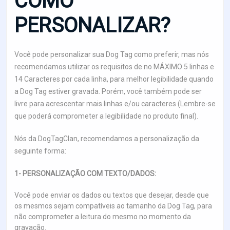
COMO
PERSONALIZAR?
Você pode personalizar sua Dog Tag como preferir, mas nós
recomendamos utilizar os requisitos de no MÁXIMO 5 linhas e
14 Caracteres por cada linha, para melhor legibilidade quando
a Dog Tag estiver gravada. Porém, você também pode ser
livre para acrescentar mais linhas e/ou caracteres (Lembre-se
que poderá comprometer a legibilidade no produto final).
Nós da DogTagClan, recomendamos a personalização da
seguinte forma:
1- PERSONALIZAÇÃO COM TEXTO/DADOS:
Você pode enviar os dados ou textos que desejar, desde que
os mesmos sejam compatíveis ao tamanho da Dog Tag, para
não comprometer a leitura do mesmo no momento da
gravação.