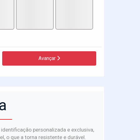
Avançar
a
dentificação personalizada e exclusiva,
, o que a torna resistente e durável.