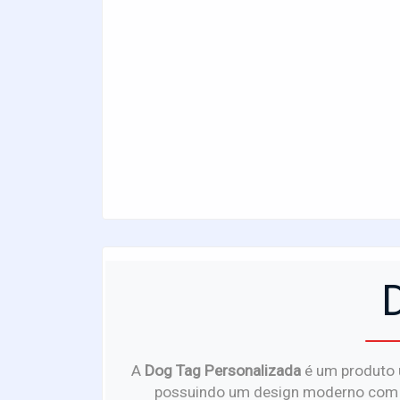
A
Dog Tag Personalizada
é um produto 
possuindo um design moderno com vers