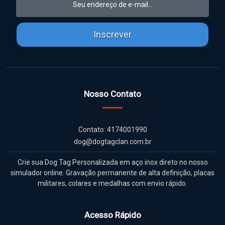
Inscrever
Nosso Contato
Contato: 4174001990
dog@dogtagclan.com.br
Crie sua Dog Tag Personalizada em aço inox direto no nosso
simulador online. Gravação permanente de alta definição, placas
militares, colares e medalhas com envio rápido.
Acesso Rápido