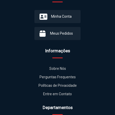
Minha Conta
Meus Pedidos
Informações
Sobre Nós
Perguntas Frequentes
Políticas de Privacidade
Entre em Contato
Departamentos