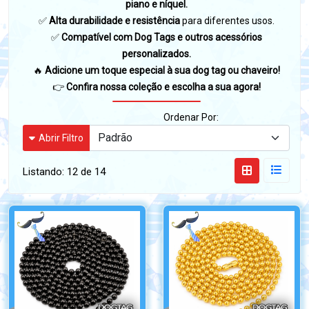
piano e níquel.
✅
Alta durabilidade e resistência
para diferentes usos.
✅
Compatível com Dog Tags e outros acessórios
personalizados.
🔥
Adicione um toque especial à sua dog tag ou chaveiro!
👉
Confira nossa coleção e escolha a sua agora!
Ordenar Por:
Abrir Filtro
Listando:
12 de 14