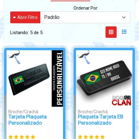
Ordenar Por:
Abrir Filtro
Listando:
5 de 5
Broche/Crachá
Broche/Crachá
Tarjeta Plaqueta
Plaqueta Tarjeta EB
Personalizado
Personalizado