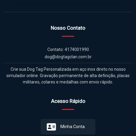
Nosso Contato
Contato: 4174001990
dog@dogtagclan.com.br
Crie sua Dog Tag Personalizada em aço inox direto no nosso
simulador online. Gravação permanente de alta definição, placas
militares, colares e medalhas com envio rápido.
Acesso Rápido
Minha Conta