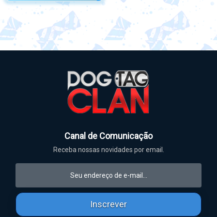
Canal de Comunicação
Receba nossas novidades por email.
Inscrever