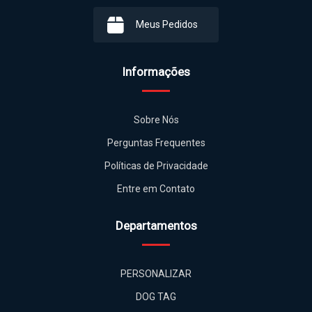
Meus Pedidos
Informações
Sobre Nós
Perguntas Frequentes
Políticas de Privacidade
Entre em Contato
Departamentos
PERSONALIZAR
DOG TAG