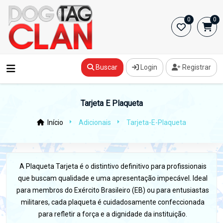
0
0
Buscar
Login
Registrar
Tarjeta E Plaqueta
Início
Adicionais
Tarjeta-E-Plaqueta
A Plaqueta Tarjeta é o distintivo definitivo para profissionais
que buscam qualidade e uma apresentação impecável. Ideal
para membros do Exército Brasileiro (EB) ou para entusiastas
militares, cada plaqueta é cuidadosamente confeccionada
para refletir a força e a dignidade da instituição.