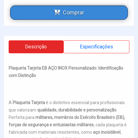
Comprar
Descrição
Especificações
Plaqueta Tarjeta EB AÇO INOX Personalizado: Identificação
com Distinção
A
Plaqueta Tarjeta
é o distintivo essencial para profissionais
que valorizam
qualidade, durabilidade e personalização
.
Perfeita para
militares, membros do Exército Brasileiro (EB),
forças de segurança e entusiastas militares
, cada plaqueta é
fabricada com materiais resistentes, como
aço inoxidável
,