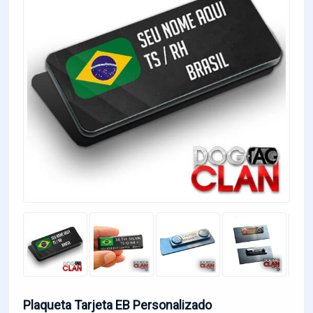
Plaqueta Tarjeta EB Personalizado