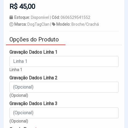
R$ 45,00
Estoque:
Disponível |
Cód:
0606529541552
Marca:
DogTagClan |
Modelo:
Broche/Crachá
Opções do Produto
Gravação Dados Linha 1
Linha 1
Gravação Dados Linha 2
(Opcional)
Gravação Dados Linha 3
(Opcional)