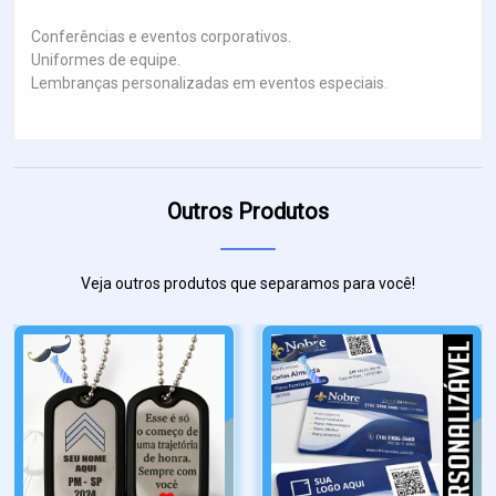
Conferências e eventos corporativos.
Uniformes de equipe.
Lembranças personalizadas em eventos especiais.
Outros Produtos
Veja outros produtos que separamos para você!