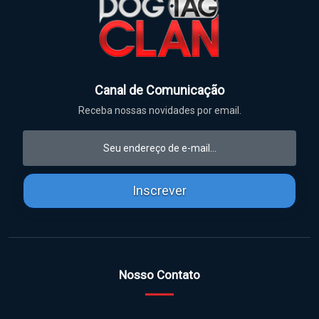
Canal de Comunicação
Receba nossas novidades por email.
Inscrever
Nosso Contato