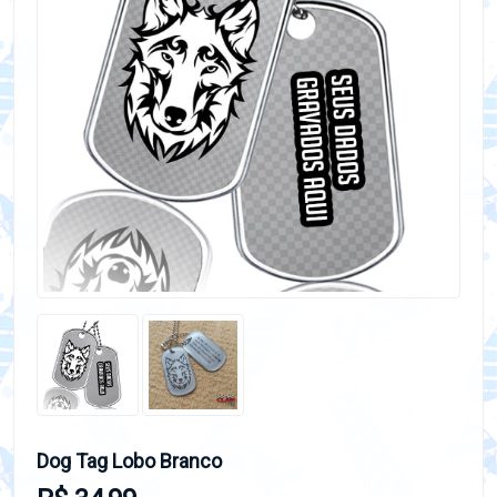
Dog Tag Lobo Branco