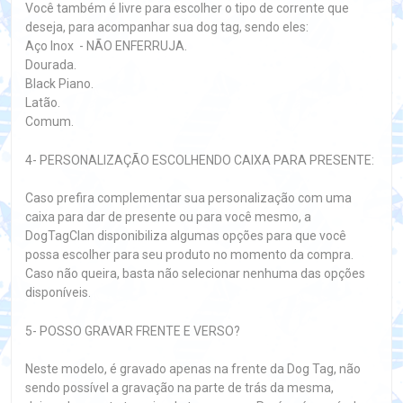
Você também é livre para escolher o tipo de corrente que
deseja, para acompanhar sua dog tag, sendo eles:
Aço Inox - NÃO ENFERRUJA.
Dourada.
Black Piano.
Latão.
Comum.
4- PERSONALIZAÇÃO ESCOLHENDO CAIXA PARA PRESENTE:
Caso prefira complementar sua personalização com uma
caixa para dar de presente ou para você mesmo, a
DogTagClan disponibiliza algumas opções para que você
possa escolher para seu produto no momento da compra.
Caso não queira, basta não selecionar nenhuma das opções
disponíveis.
5- POSSO GRAVAR FRENTE E VERSO?
Neste modelo, é gravado apenas na frente da Dog Tag, não
sendo possível a gravação na parte de trás da mesma,