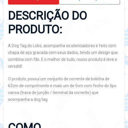
DESCRIÇÃO DO
PRODUTO:
A Dog Tag do Lobo, acompanha os silenciadores e feito com
chapa de aço gravada com seus dados, tendo um design que
combina com fãs. E o melhor de tudo, nosso produto é leve e
versátil!
O produto, possui um conjunto de corrente de bolinha de
62cm de comprimento e mais um de 5cm com fecho do tipo
canoa (trava de junção / terminal da corrente) que
acompanha a dog tag.
COMO