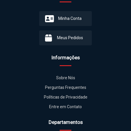
Minha Conta
Meus Pedidos
Informações
Sobre Nós
Perguntas Frequentes
Políticas de Privacidade
Entre em Contato
Departamentos