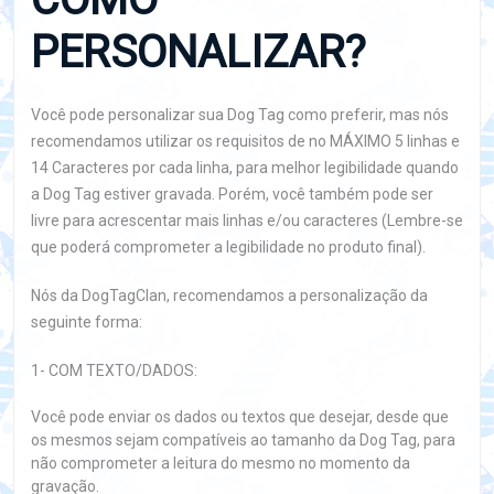
PERSONALIZAR?
Você pode personalizar sua Dog Tag como preferir, mas nós
recomendamos utilizar os requisitos de no MÁXIMO 5 linhas e
14 Caracteres por cada linha, para melhor legibilidade quando
a Dog Tag estiver gravada. Porém, você também pode ser
livre para acrescentar mais linhas e/ou caracteres (Lembre-se
que poderá comprometer a legibilidade no produto final).
Nós da DogTagClan, recomendamos a personalização da
seguinte forma:
1- COM TEXTO/DADOS:
Você pode enviar os dados ou textos que desejar, desde que
os mesmos sejam compatíveis ao tamanho da Dog Tag, para
não comprometer a leitura do mesmo no momento da
gravação.