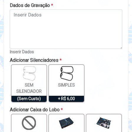
Dados de Gravação
*
Inserir Dados
Adicionar Silenciadores
*
SEM
SIMPLES
SILENCIADOR
(Sem Custo)
+ R$ 6,00
Adicionar Caixa do Lobo
*