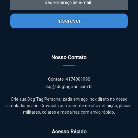
Inscrever
Nosso Contato
Contato: 4174001990
dog@dogtagclan.com.br
Crie sua Dog Tag Personalizada em aço inox direto no nosso
simulador online. Gravação permanente de alta definição, placas
militares, colares e medalhas com envio rápido.
Acesso Rápido