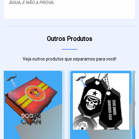
ÀGUA, E NÃO A PROVA.
Outros Produtos
Veja outros produtos que separamos para você!