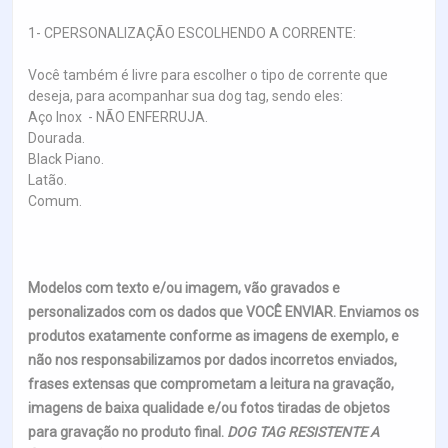
1- CPERSONALIZAÇÃO ESCOLHENDO A CORRENTE:
Você também é livre para escolher o tipo de corrente que
deseja, para acompanhar sua dog tag, sendo eles:
Aço Inox - NÃO ENFERRUJA.
Dourada.
Black Piano.
Latão.
Comum.
Modelos com texto e/ou imagem, vão gravados e
personalizados com os dados que VOCÊ ENVIAR. Enviamos os
produtos exatamente conforme as imagens de exemplo, e
não nos responsabilizamos por dados incorretos enviados,
frases extensas que comprometam a leitura na gravação,
imagens de baixa qualidade e/ou fotos tiradas de objetos
para gravação no produto final.
DOG TAG RESISTENTE A