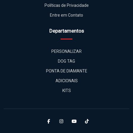
Políticas de Privacidade
Entre em Contato
Departamentos
PERSONALIZAR
DOG TAG
PONTA DE DIAMANTE
ADICIONAIS
KITS