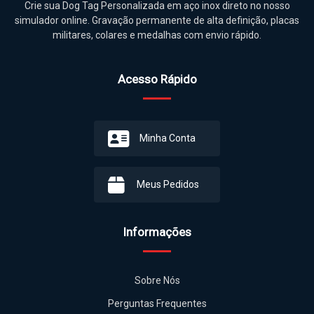
Crie sua Dog Tag Personalizada em aço inox direto no nosso
simulador online. Gravação permanente de alta definição, placas
militares, colares e medalhas com envio rápido.
Acesso Rápido
Minha Conta
Meus Pedidos
Informações
Sobre Nós
Perguntas Frequentes