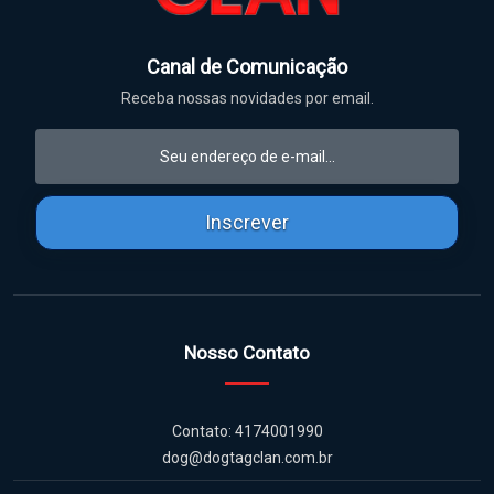
Canal de Comunicação
Receba nossas novidades por email.
Inscrever
Nosso Contato
Contato: 4174001990
dog@dogtagclan.com.br