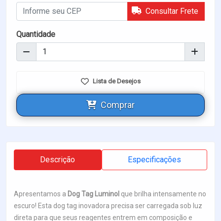
Consultar Frete
Quantidade
Lista de Desejos
Comprar
Descrição
Especificações
Apresentamos a
Dog Tag Luminol
que brilha intensamente no
escuro! Esta dog tag inovadora precisa ser carregada sob luz
direta para que seus reagentes entrem em composição e