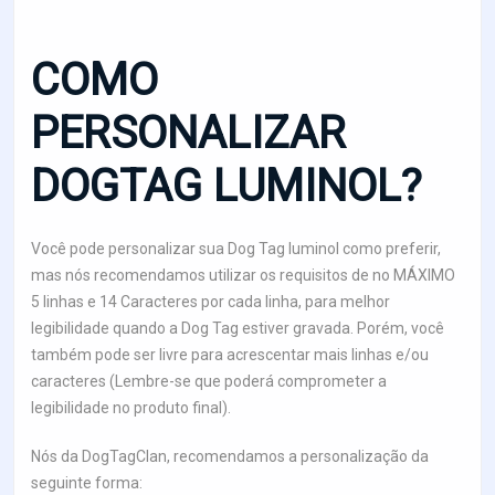
COMO
PERSONALIZAR
DOGTAG LUMINOL?
Você pode personalizar sua Dog Tag luminol como preferir,
mas nós recomendamos utilizar os requisitos de no MÁXIMO
5 linhas e 14 Caracteres por cada linha, para melhor
legibilidade quando a Dog Tag estiver gravada. Porém, você
também pode ser livre para acrescentar mais linhas e/ou
caracteres (Lembre-se que poderá comprometer a
legibilidade no produto final).
Nós da DogTagClan, recomendamos a personalização da
seguinte forma: