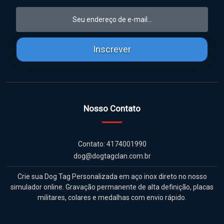
Inscrever
Nosso Contato
Contato: 4174001990
dog@dogtagclan.com.br
Crie sua Dog Tag Personalizada em aço inox direto no nosso
simulador online. Gravação permanente de alta definição, placas
militares, colares e medalhas com envio rápido.