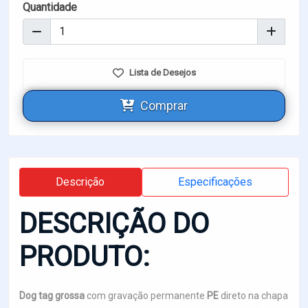
Quantidade
Lista de Desejos
Comprar
Descrição
Especificações
DESCRIÇÃO DO
PRODUTO:
Dog tag grossa
com gravação permanente
PE
direto na chapa