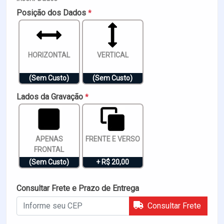
Posição dos Dados
*
HORIZONTAL
VERTICAL
(Sem Custo)
(Sem Custo)
Lados da Gravação
*
APENAS
FRENTE E VERSO
FRONTAL
(Sem Custo)
+ R$ 20,00
Consultar Frete e Prazo de Entrega
Consultar Frete