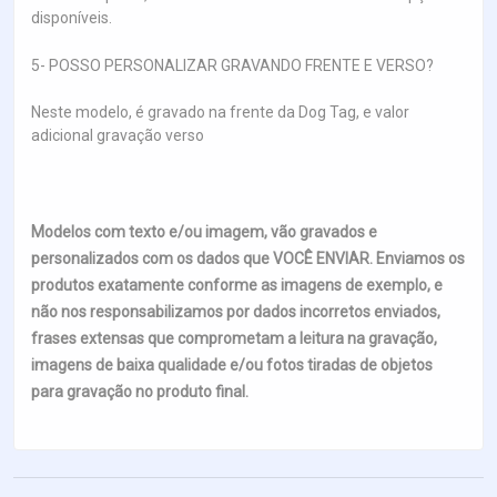
disponíveis.
5- POSSO PERSONALIZAR GRAVANDO FRENTE E VERSO?
Neste modelo, é gravado na frente da Dog Tag, e valor
adicional gravação verso
Modelos com texto e/ou imagem, vão gravados e
personalizados com os dados que VOCÊ ENVIAR. Enviamos os
produtos exatamente conforme as imagens de exemplo, e
não nos responsabilizamos por dados incorretos enviados,
frases extensas que comprometam a leitura na gravação,
imagens de baixa qualidade e/ou fotos tiradas de objetos
para gravação no produto final.