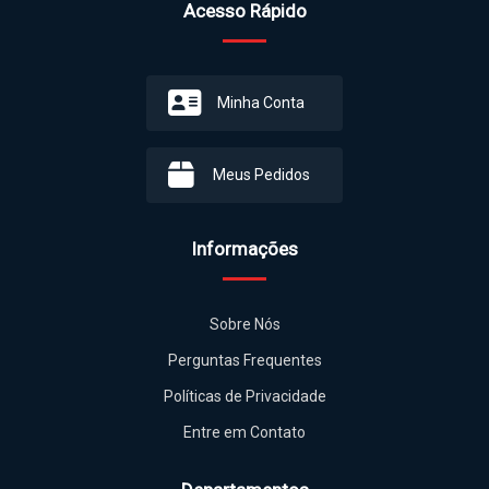
Acesso Rápido
Minha Conta
Meus Pedidos
Informações
Sobre Nós
Perguntas Frequentes
Políticas de Privacidade
Entre em Contato