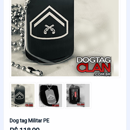
Dog tag Militar PE