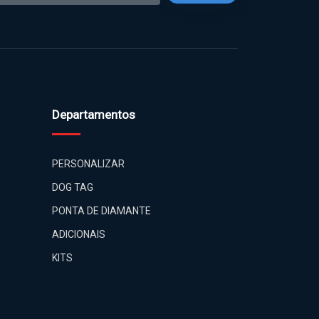
Inscrever
Departamentos
PERSONALIZAR