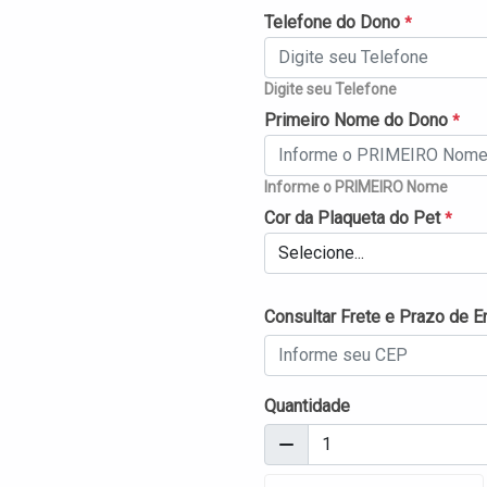
Telefone do Dono
*
Digite seu Telefone
Primeiro Nome do Dono
*
Informe o PRIMEIRO Nome
Cor da Plaqueta do Pet
*
Selecione...
Consultar Frete e Prazo de E
Quantidade