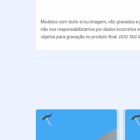
Modelos com texto e/ou imagem, vão gravados e
não nos responsabilizamos por dados incorretos e
objetos para gravação no produto final.
DOG TAG R