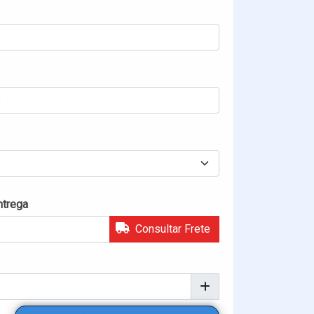
ntrega
Consultar Frete