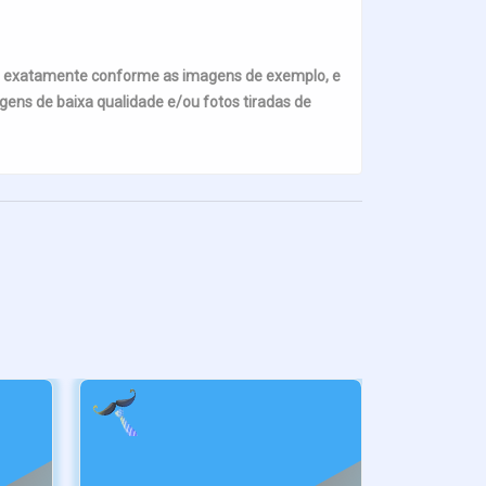
s exatamente conforme as imagens de exemplo, e
ens de baixa qualidade e/ou fotos tiradas de