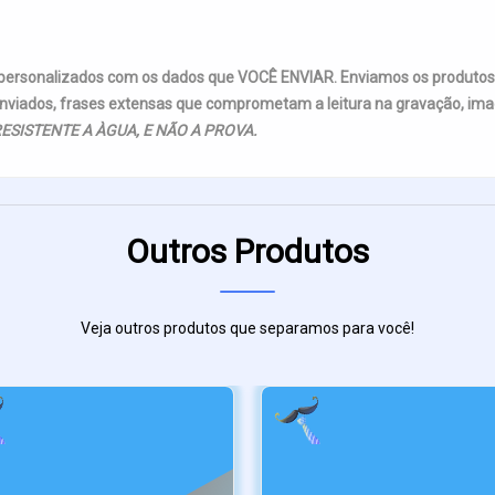
 personalizados com os dados que VOCÊ ENVIAR. Enviamos os produto
nviados, frases extensas que comprometam a leitura na gravação, imag
ESISTENTE A ÀGUA, E NÃO A PROVA.
Outros Produtos
Veja outros produtos que separamos para você!