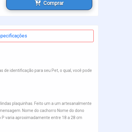
Comprar
pecificações
s de identificação para seu Pet, o qual, você pode
 lindas plaquinhas. Feito um a um artesanalmente
 de mensagem. Nome do cachorro Nome do dono
ho P varia aproximadamente entre 18 a 28 cm