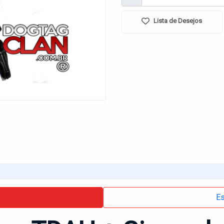
Lista de Desejos
Es