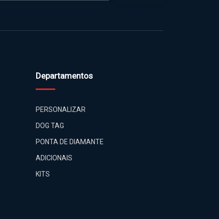
Departamentos
PERSONALIZAR
DOG TAG
PONTA DE DIAMANTE
ADICIONAIS
KITS