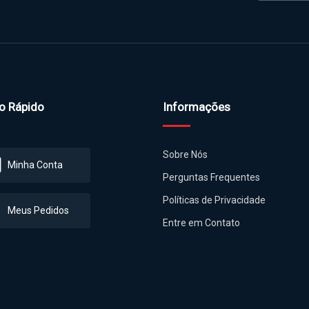
o Rápido
Informações
Sobre Nós
Minha Conta
Perguntas Frequentes
Políticas de Privacidade
Meus Pedidos
Entre em Contato