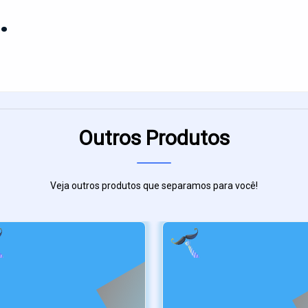
.
Outros Produtos
Veja outros produtos que separamos para você!