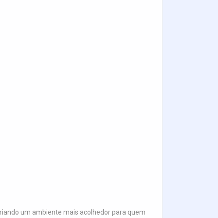
criando um ambiente mais acolhedor para quem