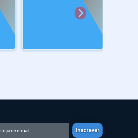
Inscrever