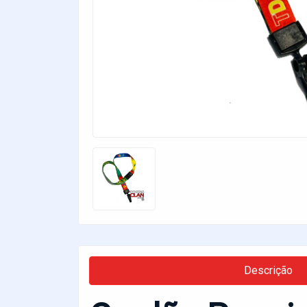
Descrição