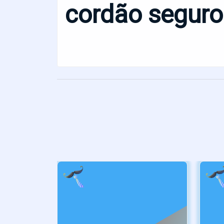
cordão seguro