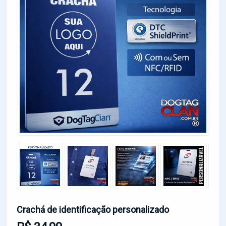
Crachá de identificação personalizado