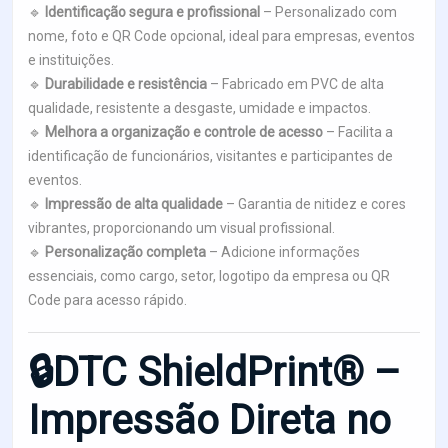
🔹
Identificação segura e profissional
– Personalizado com
nome, foto e QR Code opcional, ideal para empresas, eventos
e instituições.
🔹
Durabilidade e resistência
– Fabricado em PVC de alta
qualidade, resistente a desgaste, umidade e impactos.
🔹
Melhora a organização e controle de acesso
– Facilita a
identificação de funcionários, visitantes e participantes de
eventos.
🔹
Impressão de alta qualidade
– Garantia de nitidez e cores
vibrantes, proporcionando um visual profissional.
🔹
Personalização completa
– Adicione informações
essenciais, como cargo, setor, logotipo da empresa ou QR
Code para acesso rápido.
🔒DTC ShieldPrint® –
Impressão Direta no