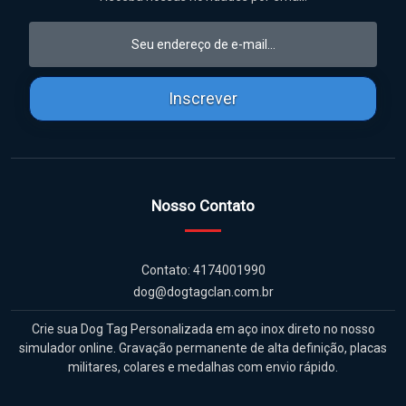
Nosso Contato
Contato: 4174001990
dog@dogtagclan.com.br
Crie sua Dog Tag Personalizada em aço inox direto no nosso
simulador online. Gravação permanente de alta definição, placas
militares, colares e medalhas com envio rápido.
Acesso Rápido
Minha Conta