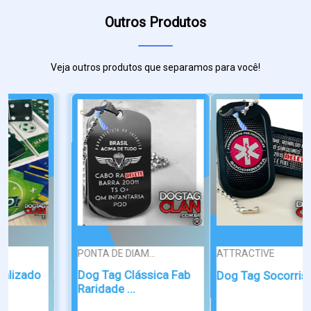
Outros Produtos
Veja outros produtos que separamos para você!
ATTRACTIVE
Dog Tag Socorrista