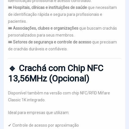
identificação profissional e acesso controlado.
🎟
Hospitais, clínicas e instituições de saúde
que necessitam
de identificação rápida e segura para profissionais e
pacientes.
🎟
Associações, clubes e organizações
que buscam crachás
personalizados para seus membros.
🎟
Setores de segurança e controle de acesso
que precisam
de crachás duráveis e confiáveis.
🔹 Crachá com Chip NFC
13,56MHz (Opcional)
Disponível também na versão com chip NFC/RFID Mifare
Classic 1K integrado.
Ideal para empresas que utilizam:
✔ Controle de acesso por aproximação