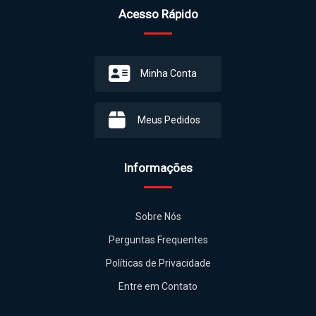
Meus Pedidos
Informações
Sobre Nós
Perguntas Frequentes
Políticas de Privacidade
Entre em Contato
Departamentos
PERSONALIZAR
DOG TAG