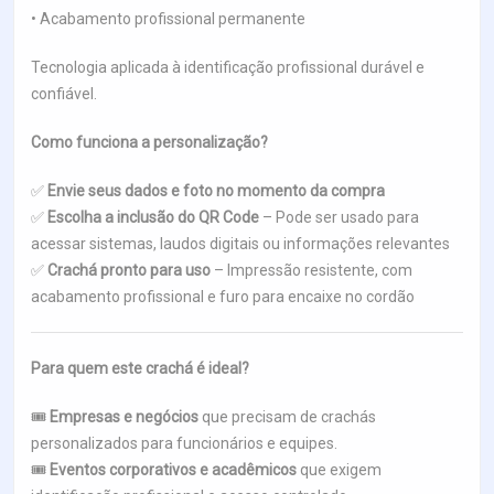
• Acabamento profissional permanente
Tecnologia aplicada à identificação profissional durável e
confiável.
Como funciona a personalização?
✅
Envie seus dados e foto no momento da compra
✅
Escolha a inclusão do QR Code
– Pode ser usado para
acessar sistemas, laudos digitais ou informações relevantes
✅
Crachá pronto para uso
– Impressão resistente, com
acabamento profissional e furo para encaixe no cordão
Para quem este crachá é ideal?
🎟
Empresas e negócios
que precisam de crachás
personalizados para funcionários e equipes.
🎟
Eventos corporativos e acadêmicos
que exigem