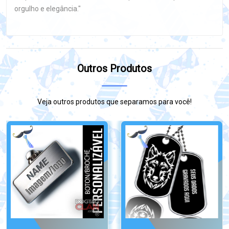
orgulho e elegância."
Outros Produtos
Veja outros produtos que separamos para você!