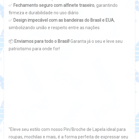
✅
Fechamento seguro com alfinete traseiro
, garantindo
firmeza e durabilidade no uso diário.
✅
Design impecável com as bandeiras do Brasil e EUA
,
simbolizando união e respeito entre as nações.
📦
Enviamos para todo o Brasil!
Garanta já o seu e leve seu
patriotismo para onde for!
"Eleve seu estilo com nosso Pin/Broche de Lapela ideal para
roupas, mochilas e mais, é a forma perfeita de expressar seu