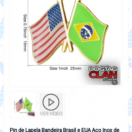
Pin de Lapela Bandeira Brasil e EUA Aço Inox de