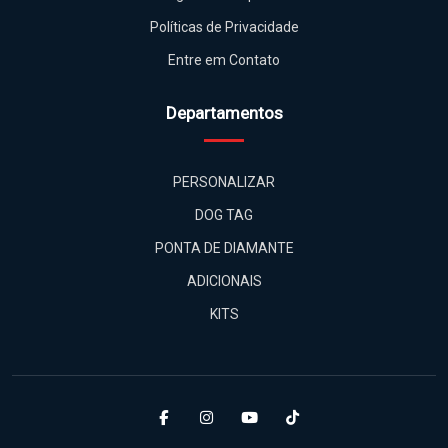
Perguntas Frequentes
Políticas de Privacidade
Entre em Contato
Departamentos
PERSONALIZAR
DOG TAG
PONTA DE DIAMANTE
ADICIONAIS
KITS