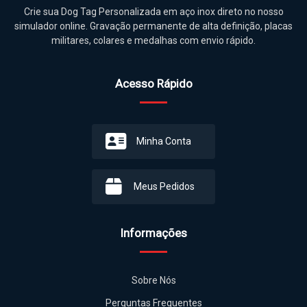
Crie sua Dog Tag Personalizada em aço inox direto no nosso
simulador online. Gravação permanente de alta definição, placas
militares, colares e medalhas com envio rápido.
Acesso Rápido
Minha Conta
Meus Pedidos
Informações
Sobre Nós