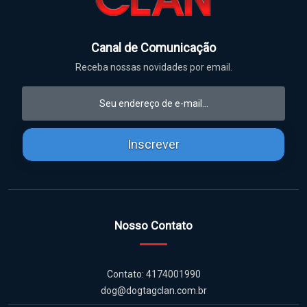
Canal de Comunicação
Receba nossas novidades por email.
Inscrever
Nosso Contato
Contato: 4174001990
dog@dogtagclan.com.br