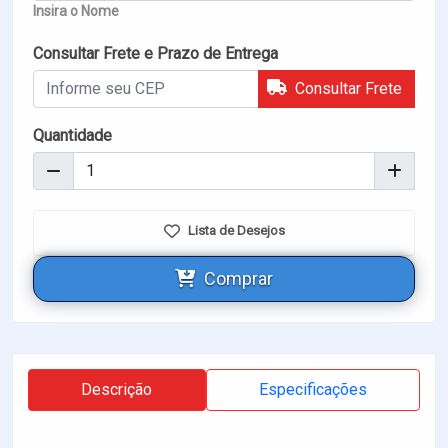
Insira o Nome
Consultar Frete e Prazo de Entrega
Consultar Frete
Quantidade
Lista de Desejos
Comprar
Descrição
Especificações