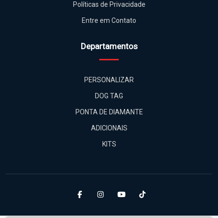
Políticas de Privacidade
Entre em Contato
Departamentos
PERSONALIZAR
DOG TAG
PONTA DE DIAMANTE
ADICIONAIS
KITS