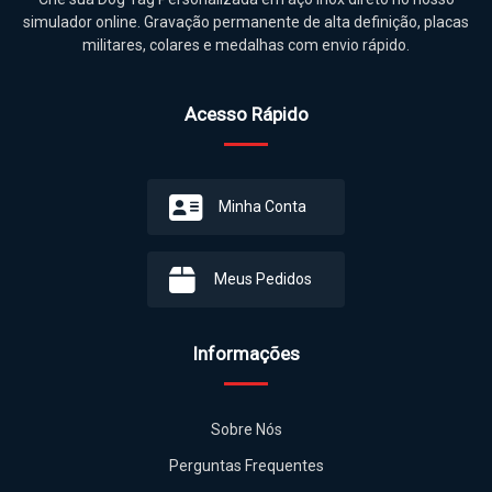
simulador online. Gravação permanente de alta definição, placas
militares, colares e medalhas com envio rápido.
Acesso Rápido
Minha Conta
Meus Pedidos
Informações
Sobre Nós
Perguntas Frequentes