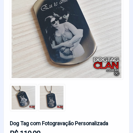
Dog Tag com Fotogravação Personalizada