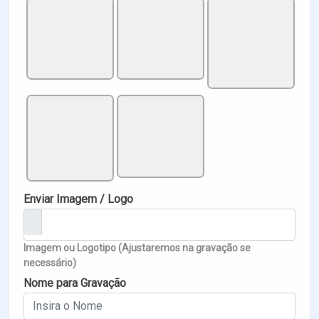
Enviar Imagem / Logo
Imagem ou Logotipo (Ajustaremos na gravação se
necessário)
Nome para Gravação