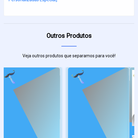
Outros Produtos
Veja outros produtos que separamos para você!