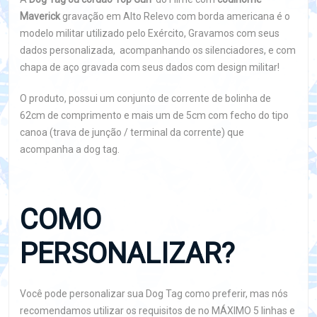
Maverick
gravação em Alto Relevo com borda americana é o
modelo militar utilizado pelo Exército, Gravamos com seus
dados personalizada, acompanhando os silenciadores, e com
chapa de aço gravada com seus dados com design militar!
O produto, possui um conjunto de corrente de bolinha de
62cm de comprimento e mais um de 5cm com fecho do tipo
canoa (trava de junção / terminal da corrente) que
acompanha a dog tag.
COMO
PERSONALIZAR?
Você pode personalizar sua Dog Tag como preferir, mas nós
recomendamos utilizar os requisitos de no MÁXIMO 5 linhas e