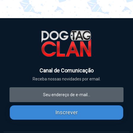
Canal de Comunicação
Receba nossas novidades por email.
Inscrever