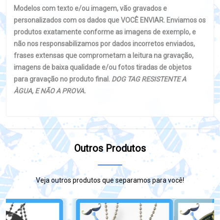
Modelos com texto e/ou imagem, vão gravados e
personalizados com os dados que VOCÊ ENVIAR. Enviamos os
produtos exatamente conforme as imagens de exemplo, e
não nos responsabilizamos por dados incorretos enviados,
frases extensas que comprometam a leitura na gravação,
imagens de baixa qualidade e/ou fotos tiradas de objetos
para gravação no produto final.
DOG TAG RESISTENTE A
ÀGUA, E NÃO A PROVA.
Outros Produtos
Veja outros produtos que separamos para você!