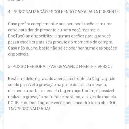
4- PERSONALIZAÇÃO ESCOLHENDO CAIXA PARA PRESENTE:
Caso prefira complementar sua personalização com uma
caixa para dar de presente ou para você mesmo, a
DogTagClan disponibiliza algumas opções para que você
possa escolher para seu produto no momento da compra.
Caso não queira, basta não selecionar nenhuma das opções
disponíveis.
5- POSSO PERSONALIZAR GRAVANDO FRENTE E VERSO?
Neste modelo, é gravado apenas na frente da Dog Tag, não
sendo possível a gravação na parte de trás da mesma,
deixando a parte traseira da tag em aço. Porém, é possível
realizar a gravação na frente e no verso, através do modelo
DOUBLE de Dog Tag, que você pode encontrá-la na aba DOG
TAG PERSONALIZADA!