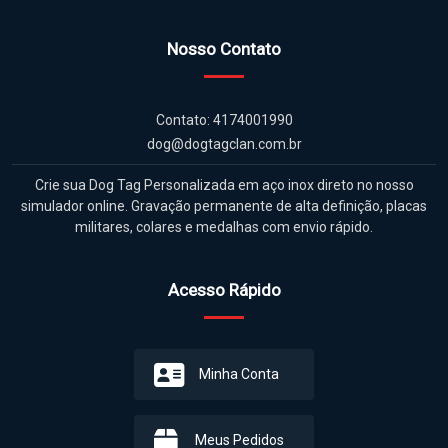
Nosso Contato
Contato: 4174001990
dog@dogtagclan.com.br
Crie sua Dog Tag Personalizada em aço inox direto no nosso
simulador online. Gravação permanente de alta definição, placas
militares, colares e medalhas com envio rápido.
Acesso Rápido
Minha Conta
Meus Pedidos