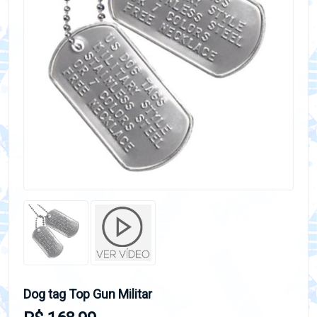
Dog tag Top Gun Militar