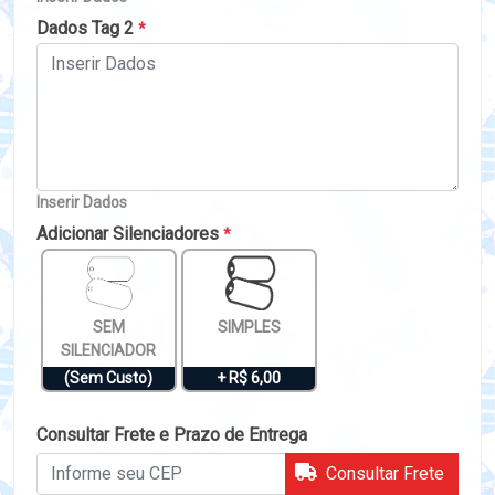
Dados Tag 2
*
Inserir Dados
Adicionar Silenciadores
*
SEM
SIMPLES
SILENCIADOR
(Sem Custo)
+ R$ 6,00
Consultar Frete e Prazo de Entrega
Consultar Frete