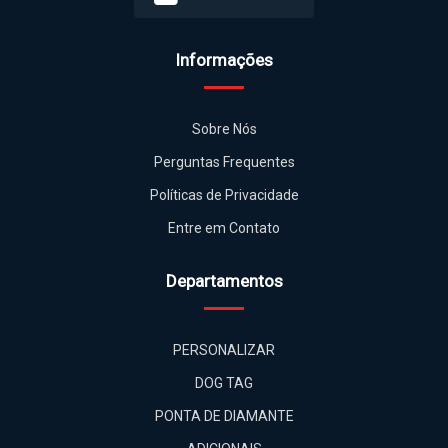
Informações
Sobre Nós
Perguntas Frequentes
Políticas de Privacidade
Entre em Contato
Departamentos
PERSONALIZAR
DOG TAG
PONTA DE DIAMANTE