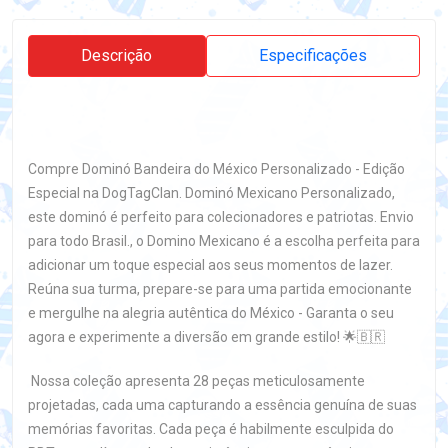
Descrição
Especificações
Compre Dominó Bandeira do México Personalizado - Edição
Especial na DogTagClan. Dominó Mexicano Personalizado,
este dominó é perfeito para colecionadores e patriotas. Envio
para todo Brasil., o Domino Mexicano é a escolha perfeita para
adicionar um toque especial aos seus momentos de lazer.
Reúna sua turma, prepare-se para uma partida emocionante
e mergulhe na alegria autêntica do México - Garanta o seu
agora e experimente a diversão em grande estilo! 🌟🇧🇷
Nossa coleção apresenta 28 peças meticulosamente
projetadas, cada uma capturando a essência genuína de suas
memórias favoritas. Cada peça é habilmente esculpida do