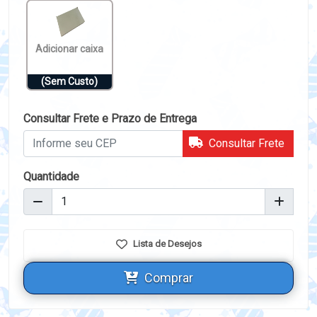
Adicionar caixa
(Sem Custo)
Consultar Frete e Prazo de Entrega
Consultar Frete
Quantidade
Lista de Desejos
Comprar