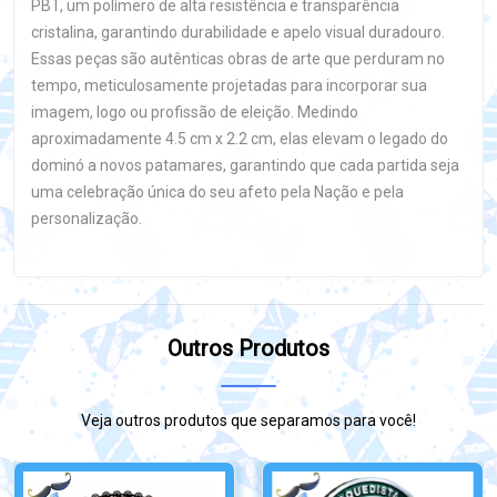
PBT, um polímero de alta resistência e transparência
cristalina, garantindo durabilidade e apelo visual duradouro.
Essas peças são autênticas obras de arte que perduram no
tempo, meticulosamente projetadas para incorporar sua
imagem, logo ou profissão de eleição. Medindo
aproximadamente 4.5 cm x 2.2 cm, elas elevam o legado do
dominó a novos patamares, garantindo que cada partida seja
uma celebração única do seu afeto pela Nação e pela
personalização.
Outros Produtos
Veja outros produtos que separamos para você!