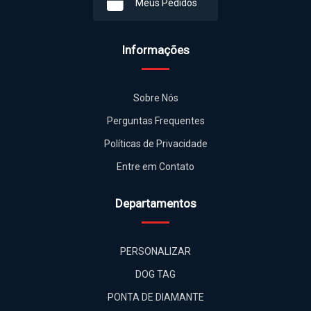
Meus Pedidos
Informações
Sobre Nós
Perguntas Frequentes
Políticas de Privacidade
Entre em Contato
Departamentos
PERSONALIZAR
DOG TAG
PONTA DE DIAMANTE