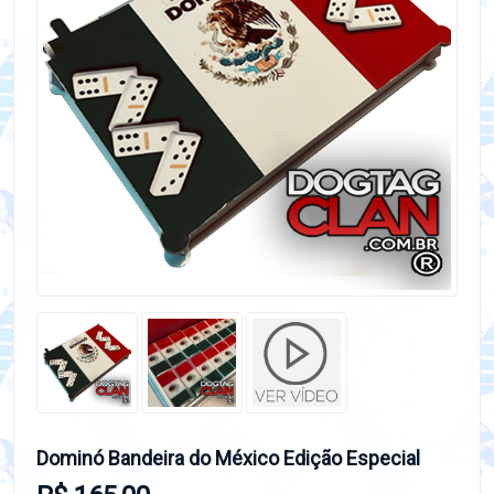
Dominó Bandeira do México Edição Especial