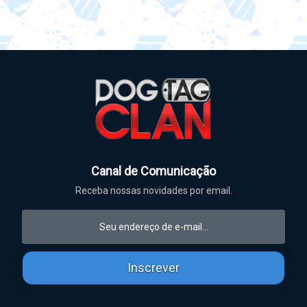
Canal de Comunicação
Receba nossas novidades por email.
Inscrever