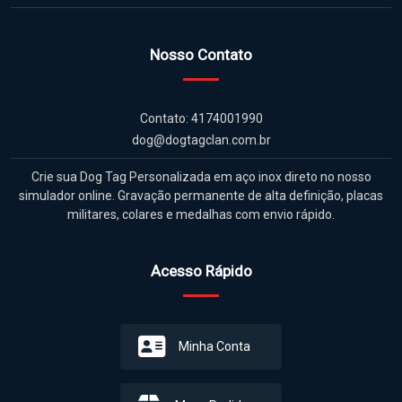
Nosso Contato
Contato: 4174001990
dog@dogtagclan.com.br
Crie sua Dog Tag Personalizada em aço inox direto no nosso
simulador online. Gravação permanente de alta definição, placas
militares, colares e medalhas com envio rápido.
Acesso Rápido
Minha Conta