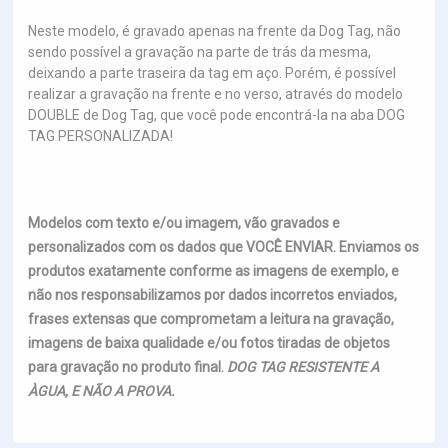
Neste modelo, é gravado apenas na frente da Dog Tag, não
sendo possível a gravação na parte de trás da mesma,
deixando a parte traseira da tag em aço. Porém, é possível
realizar a gravação na frente e no verso, através do modelo
DOUBLE de Dog Tag, que você pode encontrá-la na aba DOG
TAG PERSONALIZADA!
Modelos com texto e/ou imagem, vão gravados e
personalizados com os dados que VOCÊ ENVIAR. Enviamos os
produtos exatamente conforme as imagens de exemplo, e
não nos responsabilizamos por dados incorretos enviados,
frases extensas que comprometam a leitura na gravação,
imagens de baixa qualidade e/ou fotos tiradas de objetos
para gravação no produto final.
DOG TAG RESISTENTE A
ÀGUA, E NÃO A PROVA.