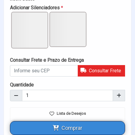
Adicionar Silenciadores
*
Consultar Frete e Prazo de Entrega
Consultar Frete
Quantidade
Lista de Desejos
Comprar