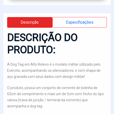
Descrição
Especificações
DESCRIÇÃO DO
PRODUTO:
A Dog Tag em Alto Relevo é o modelo militar utilizado pelo
Exército, acompanhando os silenciadores, e com chapa de
aço gravada com seus dados com design militar!
O produto, possui um conjunto de corrente de bolinha de
62cm de comprimento e mais um de 5cm com fecho do tipo
canoa (trava de junção / terminal da corrente) que
acompanha a dog tag.