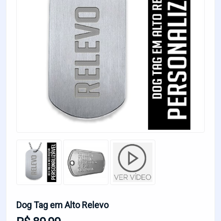
Dog Tag em Alto Relevo