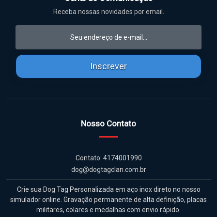
Receba nossas novidades por email.
Inscrever
Nosso Contato
Contato: 4174001990
dog@dogtagclan.com.br
Crie sua Dog Tag Personalizada em aço inox direto no nosso
simulador online. Gravação permanente de alta definição, placas
militares, colares e medalhas com envio rápido.