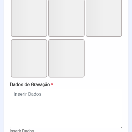
Dados de Gravação
*
Inserir Dados