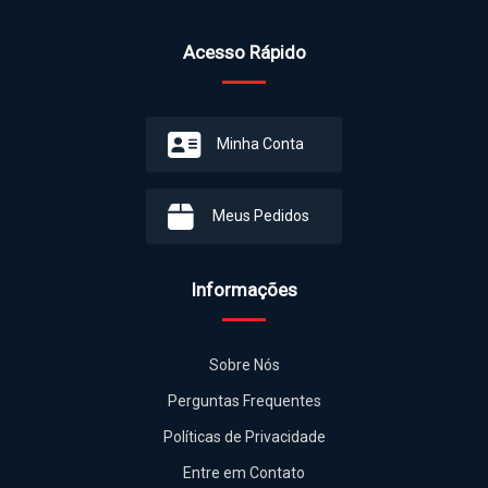
Acesso Rápido
Minha Conta
Meus Pedidos
Informações
Sobre Nós
Perguntas Frequentes
Políticas de Privacidade
Entre em Contato