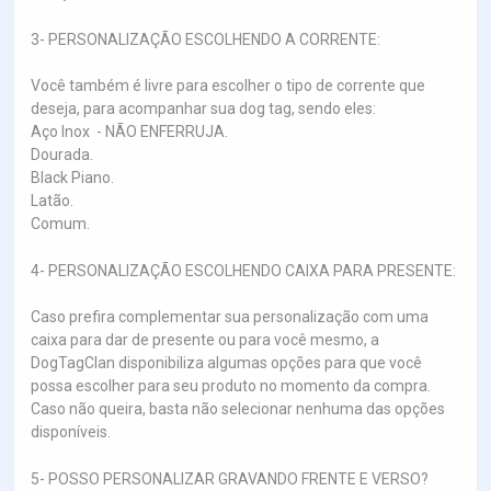
3- PERSONALIZAÇÃO ESCOLHENDO A CORRENTE:
Você também é livre para escolher o tipo de corrente que
deseja, para acompanhar sua dog tag, sendo eles:
Aço Inox - NÃO ENFERRUJA.
Dourada.
Black Piano.
Latão.
Comum.
4- PERSONALIZAÇÃO ESCOLHENDO CAIXA PARA PRESENTE:
Caso prefira complementar sua personalização com uma
caixa para dar de presente ou para você mesmo, a
DogTagClan disponibiliza algumas opções para que você
possa escolher para seu produto no momento da compra.
Caso não queira, basta não selecionar nenhuma das opções
disponíveis.
5- POSSO PERSONALIZAR GRAVANDO FRENTE E VERSO?