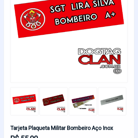
Tarjeta Plaqueta Militar Bombeiro Aço Inox