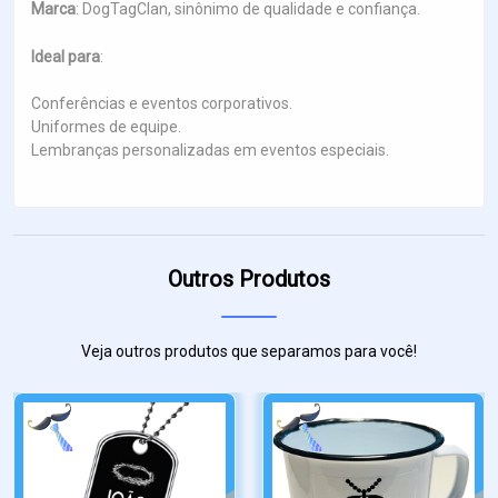
Marca
: DogTagClan, sinônimo de qualidade e confiança.
Ideal para
:
Conferências e eventos corporativos.
Uniformes de equipe.
Lembranças personalizadas em eventos especiais.
Outros Produtos
Veja outros produtos que separamos para você!