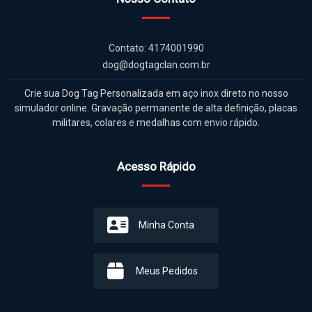
Contato: 4174001990
dog@dogtagclan.com.br
Crie sua Dog Tag Personalizada em aço inox direto no nosso
simulador online. Gravação permanente de alta definição, placas
militares, colares e medalhas com envio rápido.
Acesso Rápido
Minha Conta
Meus Pedidos