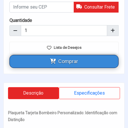
Consultar Frete
Quantidade
Lista de Desejos
Comprar
Descrição
Especificações
Plaqueta Tarjeta Bombeiro Personalizado: Identificação com
Distinção