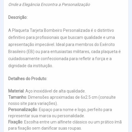
Onde a Elegância Encontra a Personalização
Descrição:
A Plaqueta Tarjeta Bombeiro Personalizada é o distintivo
definitivo para profissionais que buscam qualidade e uma
apresentação impecável. Ideal para membros do Exército
Brasileiro (EB) ou para entusiastas militares, cada plaqueta é
cuidadosamente confeccionada para refletir a força e a
dignidade da instituição.
Detalhes do Produto:
Material
: Aço inoxidável de alta qualidade.
Tamanho
: Dimensões aproximadas de 6x2.5 cm (consulte
nosso site para variações).
Personalização
: Espaço para nome e logo, perfeito para
representar sua marca ou personalidade.
Fixação
: Escolha entre um alfinete clássico ou um prático ímã
para fixação sem danificar suas roupas.