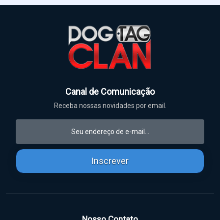
Canal de Comunicação
Receba nossas novidades por email.
Inscrever
Nosso Contato