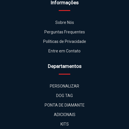
Informações
Sobre Nós
Perguntas Frequentes
Políticas de Privacidade
Entre em Contato
Departamentos
PERSONALIZAR
DOG TAG
PONTA DE DIAMANTE
ADICIONAIS
KITS