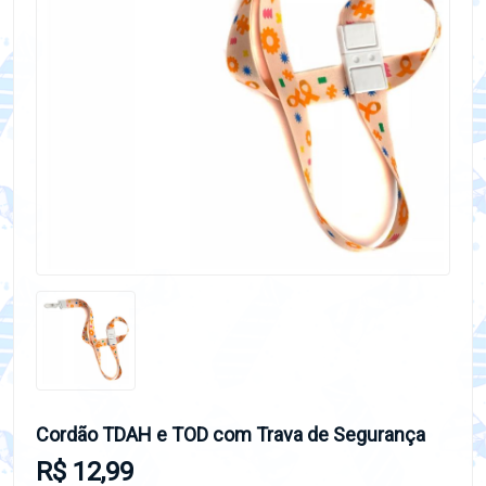
Cordão TDAH e TOD com Trava de Segurança
R$ 12,99