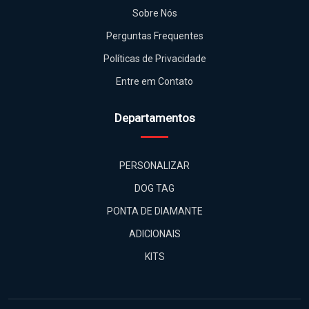
Sobre Nós
Perguntas Frequentes
Políticas de Privacidade
Entre em Contato
Departamentos
PERSONALIZAR
DOG TAG
PONTA DE DIAMANTE
ADICIONAIS
KITS