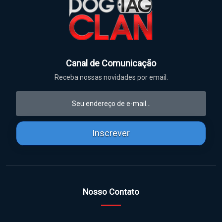
Canal de Comunicação
Receba nossas novidades por email.
Inscrever
Nosso Contato