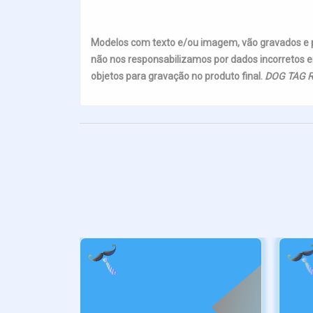
Modelos com texto e/ou imagem, vão gravados e
não nos responsabilizamos por dados incorretos e
objetos para gravação no produto final.
DOG TAG R