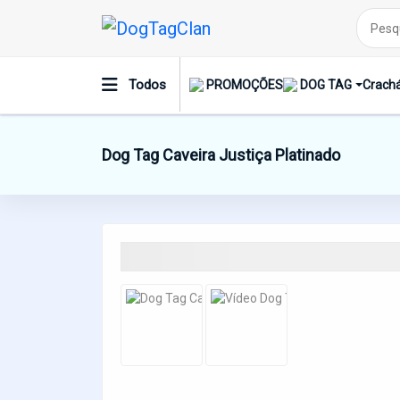
Todos
PROMOÇÕES
DOG TAG
Crachá
Dog Tag Caveira Justiça Platinado