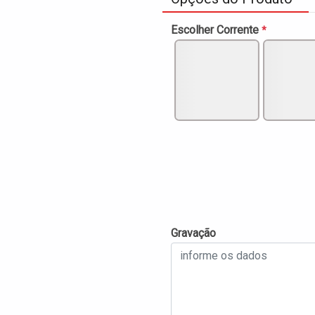
Escolher Corrente
*
Gravação