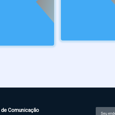
l de Comunicação