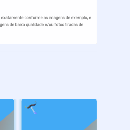
s exatamente conforme as imagens de exemplo, e
ens de baixa qualidade e/ou fotos tiradas de