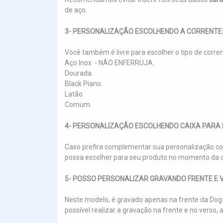
de aço.
3- PERSONALIZAÇÃO ESCOLHENDO A CORRENTE
Você também é livre para escolher o tipo de corre
Aço Inox - NÃO ENFERRUJA.
Dourada.
Black Piano.
Latão.
Comum.
4- PERSONALIZAÇÃO ESCOLHENDO CAIXA PARA 
Caso prefira complementar sua personalização co
possa escolher para seu produto no momento da c
5- POSSO PERSONALIZAR GRAVANDO FRENTE E 
Neste modelo, é gravado apenas na frente da Dog 
possível realizar a gravação na frente e no ver