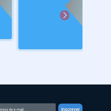
Inscrever