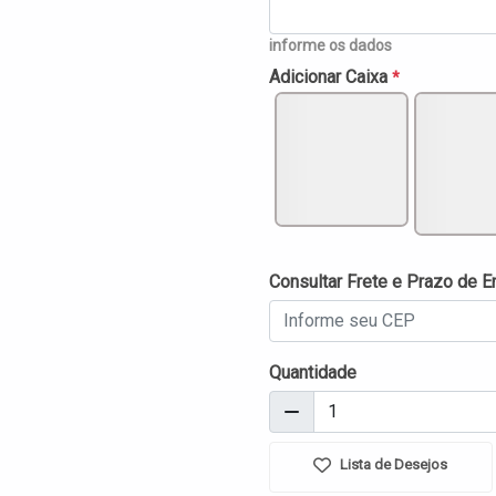
informe os dados
Adicionar Caixa
*
Consultar Frete e Prazo de E
Quantidade
Lista de Desejos