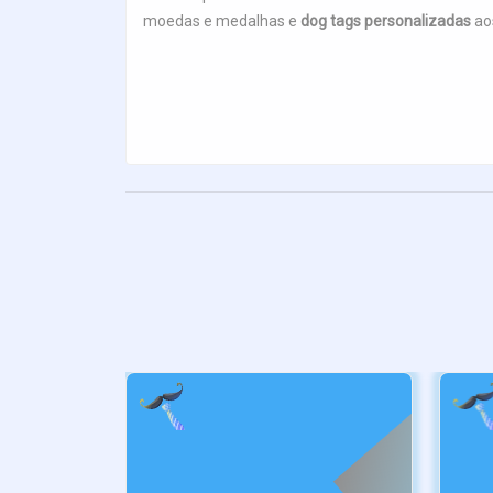
moedas e medalhas e
dog tags personalizadas
ao