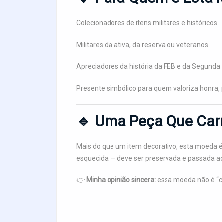
Colecionadores de itens militares e históricos
Militares da ativa, da reserva ou veteranos
Apreciadores da história da FEB e da Segunda
Presente simbólico para quem valoriza honra, 
🔹 Uma Peça Que Carr
Mais do que um item decorativo, esta moeda
esquecida — deve ser preservada e passada ad
👉
Minha opinião sincera:
essa moeda não é “c