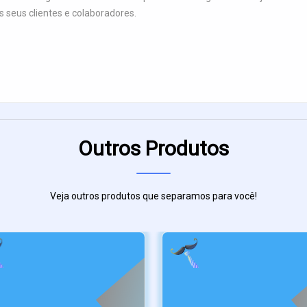
s seus clientes e colaboradores.
Outros Produtos
Veja outros produtos que separamos para você!