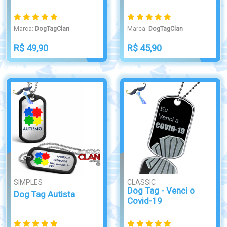
Marca:
DogTagClan
Marca:
DogTagClan
R$ 49,90
R$ 45,90
SIMPLES
CLASSIC
Dog Tag - Venci o
Dog Tag Autista
Covid-19