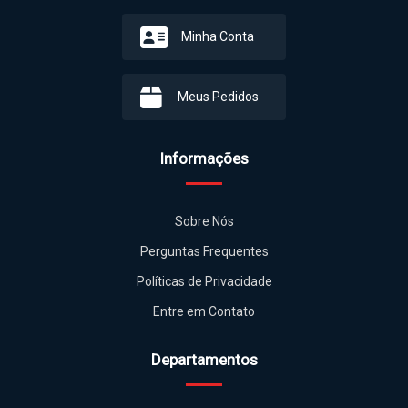
Minha Conta
Meus Pedidos
Informações
Sobre Nós
Perguntas Frequentes
Políticas de Privacidade
Entre em Contato
Departamentos