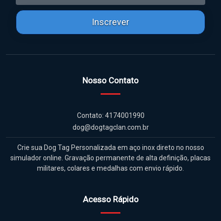
Inscrever
Nosso Contato
Contato: 4174001990
dog@dogtagclan.com.br
Crie sua Dog Tag Personalizada em aço inox direto no nosso
simulador online. Gravação permanente de alta definição, placas
militares, colares e medalhas com envio rápido.
Acesso Rápido