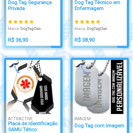
Dog Tag Segurança
Dog Tag Técnico em
Privada
Enfermagem
Marca:
DogTagClan
Marca:
DogTagClan
R$ 36,90
R$ 38,90
ATTRACTIVE
IMAGEM
Placa de Identificação
Dog Tag com Imagem
SAMU Tático