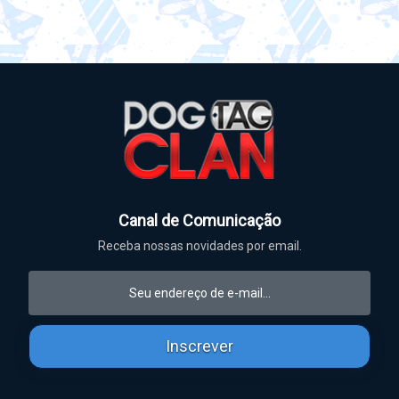
Canal de Comunicação
Receba nossas novidades por email.
Inscrever