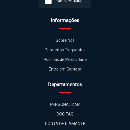
Meus Pedidos
Informações
Sobre Nós
Perguntas Frequentes
Políticas de Privacidade
Entre em Contato
Departamentos
PERSONALIZAR
DOG TAG
PONTA DE DIAMANTE