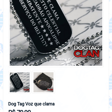
Dog Tag Voz que clama