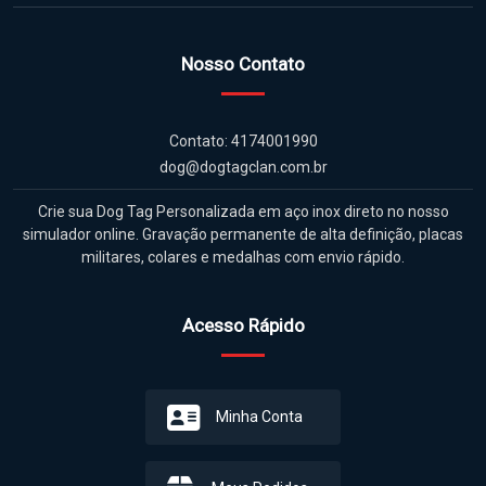
Nosso Contato
Contato: 4174001990
dog@dogtagclan.com.br
Crie sua Dog Tag Personalizada em aço inox direto no nosso
simulador online. Gravação permanente de alta definição, placas
militares, colares e medalhas com envio rápido.
Acesso Rápido
Minha Conta