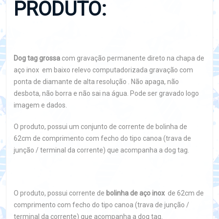
PRODUTO:
Dog tag grossa
com gravação permanente direto na chapa de
aço inox em baixo relevo computadorizada gravação com
ponta de diamante de alta resolução . Não apaga, não
desbota, não borra e não sai na água. Pode ser gravado logo
imagem e dados.
O produto, possui um conjunto de corrente de bolinha de
62cm de comprimento com fecho do tipo canoa (trava de
junção / terminal da corrente) que acompanha a dog tag.
O produto, possui corrente de
bolinha de aço inox
de 62cm de
comprimento com fecho do tipo canoa (trava de junção /
terminal da corrente) que acompanha a dog tag.