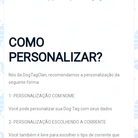
COMO
PERSONALIZAR?
Nós da DogTagClan, recomendamos a personalização da
seguinte forma:
1- PERSONALIZAÇÃO COM NOME:
Você pode personalizar sua Dog Tag com seus dados
2- PERSONALIZAÇÃO ESCOLHENDO A CORRENTE:
Você também é livre para escolher o tipo de corrente que