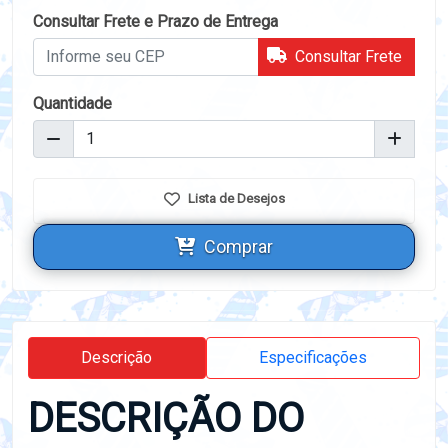
Consultar Frete e Prazo de Entrega
Consultar Frete
Quantidade
Lista de Desejos
Comprar
Descrição
Especificações
DESCRIÇÃO DO