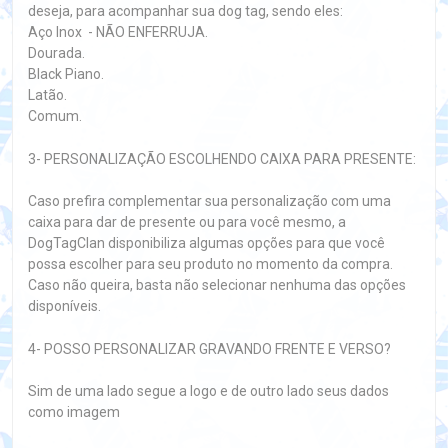
deseja, para acompanhar sua dog tag, sendo eles:
Aço Inox - NÃO ENFERRUJA.
Dourada.
Black Piano.
Latão.
Comum.
3- PERSONALIZAÇÃO ESCOLHENDO CAIXA PARA PRESENTE:
Caso prefira complementar sua personalização com uma
caixa para dar de presente ou para você mesmo, a
DogTagClan disponibiliza algumas opções para que você
possa escolher para seu produto no momento da compra.
Caso não queira, basta não selecionar nenhuma das opções
disponíveis.
4- POSSO PERSONALIZAR GRAVANDO FRENTE E VERSO?
Sim de uma lado segue a logo e de outro lado seus dados
como imagem