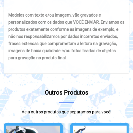
Modelos com texto e/ou imagem, vão gravados e
personalizados com os dados que VOCÊ ENVIAR. Enviamos os
produtos exatamente conforme as imagens de exemplo, e
não nos responsabilizamos por dados incorretos enviados,
frases extensas que comprometam a leitura na gravação,
imagens de baixa qualidade e/ou fotos tiradas de objetos
para gravação no produto final.
Outros Produtos
Veja outros produtos que separamos para você!