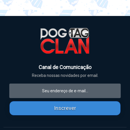
Canal de Comunicação
Receba nossas novidades por email.
Inscrever