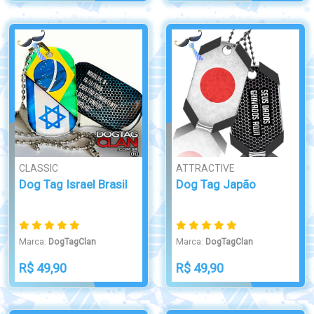
CLASSIC
ATTRACTIVE
Dog Tag Israel Brasil
Dog Tag Japão
Marca:
DogTagClan
Marca:
DogTagClan
R$ 49,90
R$ 49,90