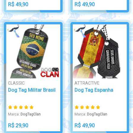
R$ 49,90
R$ 49,90
CLASSIC
ATTRACTIVE
Dog Tag Militar Brasil
Dog Tag Espanha
Marca:
DogTagClan
Marca:
DogTagClan
R$ 29,90
R$ 49,90