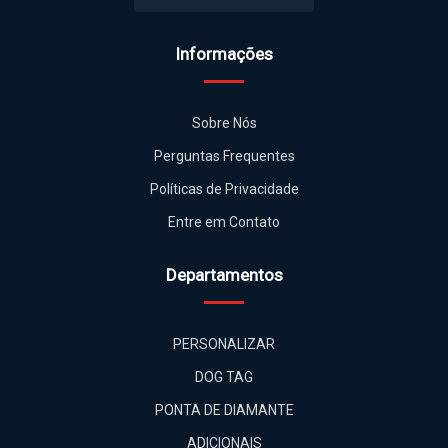
Informações
Sobre Nós
Perguntas Frequentes
Políticas de Privacidade
Entre em Contato
Departamentos
PERSONALIZAR
DOG TAG
PONTA DE DIAMANTE
ADICIONAIS