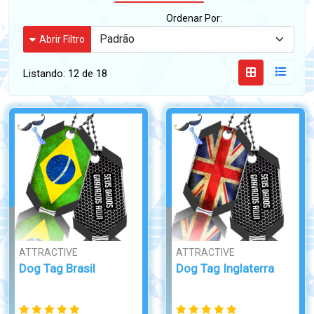
Ordenar Por:
Abrir Filtro
Listando:
12 de 18
ATTRACTIVE
ATTRACTIVE
Dog Tag Brasil
Dog Tag Inglaterra