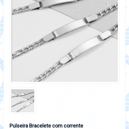
Pulseira Bracelete com corrente