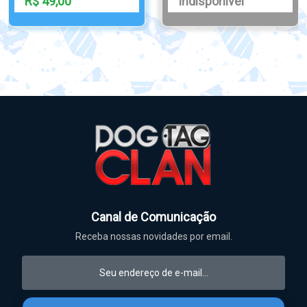
R$ 49,99
R$ 35,00
Canal de Comunicação
Receba nossas novidades por email.