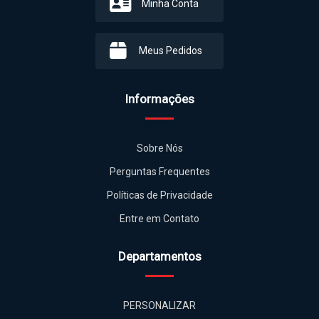
Minha Conta
Meus Pedidos
Informações
Sobre Nós
Perguntas Frequentes
Políticas de Privacidade
Entre em Contato
Departamentos
PERSONALIZAR