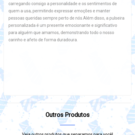
carregando consigo a personalidade e os sentimentos de
quem a usa, permitindo expressar emoções e manter
pessoas queridas sempre perto de nós.Além disso, a pulseira
personalizada é um presente emocionante e significativo
para alguém que amamos, demonstrando todo o nosso
carinho e afeto de forma duradoura.
Outros Produtos
Veja outros produtos que separamos para você!