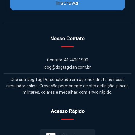
Inscrever
Nosso Contato
Contato: 4174001990
dog@dogtagclan.com.br
Crie sua Dog Tag Personalizada em aço inox direto no nosso
simulador online. Gravação permanente de alta definição, placas
militares, colares e medalhas com envio rápido.
Acesso Rápido