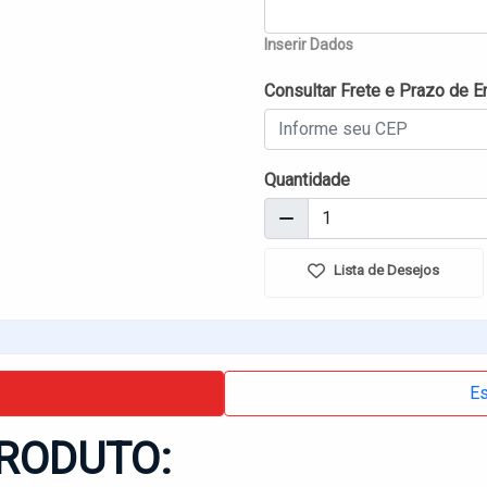
Inserir Dados
Consultar Frete e Prazo de E
Quantidade
Lista de Desejos
Es
RODUTO: