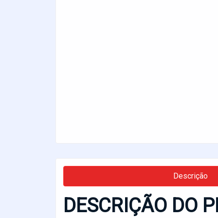
Descrição
DESCRIÇÃO DO P