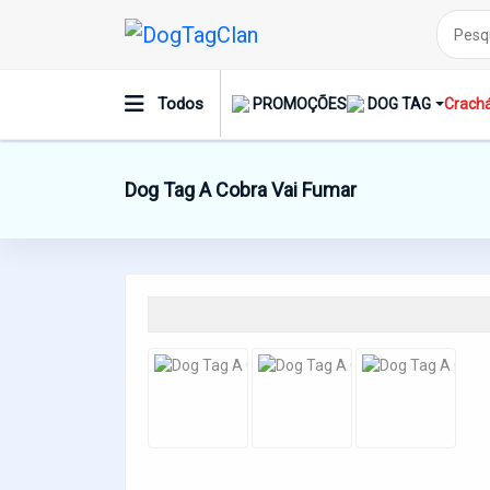
Todos
PROMOÇÕES
DOG TAG
Crachá
Dog Tag A Cobra Vai Fumar