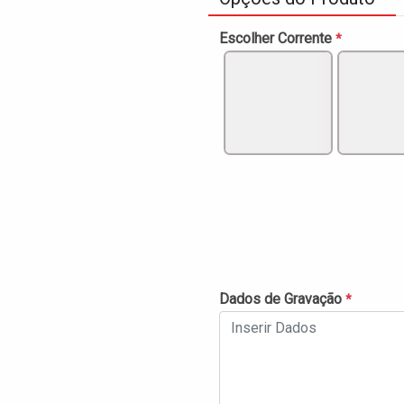
Escolher Corrente
*
Dados de Gravação
*