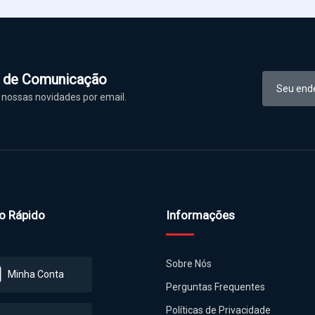
l de Comunicação
nossas novidades por email.
o Rápido
Informações
Sobre Nós
Minha Conta
Perguntas Frequentes