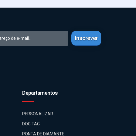
Inscrever
Departamentos
PERSONALIZAR
DOG TAG