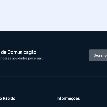
l de Comunicação
nossas novidades por email.
o Rápido
Informações