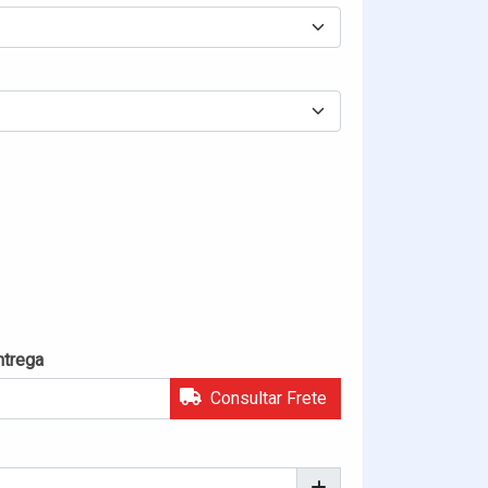
ntrega
Consultar Frete