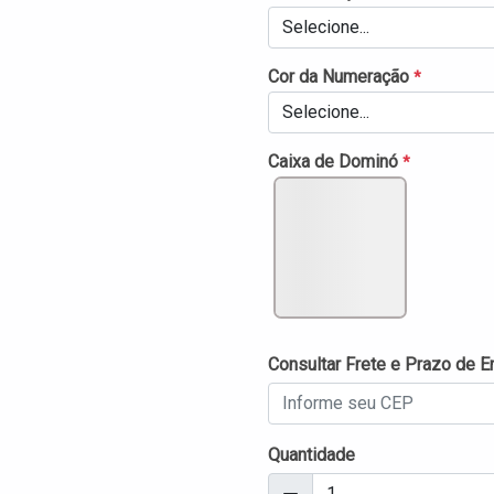
Selecione...
Cor da Numeração
*
Selecione...
Caixa de Dominó
*
Consultar Frete e Prazo de E
Quantidade