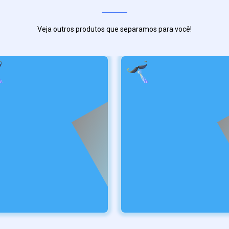
Veja outros produtos que separamos para você!