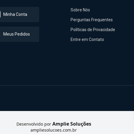
Sobre Nós
Minha Conta
Perguntas Frequentes
Políticas de Privacidade
Meus Pedidos
Entre em Contato
Amplie Soluções
Desenvolvido por
ampliesolucoes.com.br