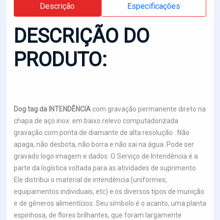
Descrição
Especificações
DESCRIÇÃO DO
PRODUTO:
Dog tag da INTENDÊNCIA
com gravação permanente direto na
chapa de aço inox em baixo relevo computadorizada
gravação com ponta de diamante de alta resolução . Não
apaga, não desbota, não borra e não sai na água. Pode ser
gravado logo imagem e dados. O Serviço de Intendência é a
parte da logística voltada para as atividades de suprimento.
Ele distribui o material de intendência (uniformes,
equipamentos individuais, etc) e os diversos tipos de munição
e de gêneros alimentícios. Seu símbolo é o acanto, uma planta
espinhosa, de flores brilhantes, que foram largamente