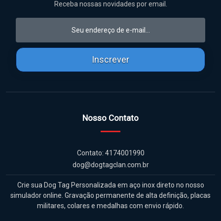
Receba nossas novidades por email.
Inscrever
Nosso Contato
Contato: 4174001990
dog@dogtagclan.com.br
Crie sua Dog Tag Personalizada em aço inox direto no nosso
simulador online. Gravação permanente de alta definição, placas
militares, colares e medalhas com envio rápido.