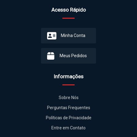
Acesso Rápido
Minha Conta
Meus Pedidos
Informações
Sobre Nós
Perguntas Frequentes
Políticas de Privacidade
Entre em Contato