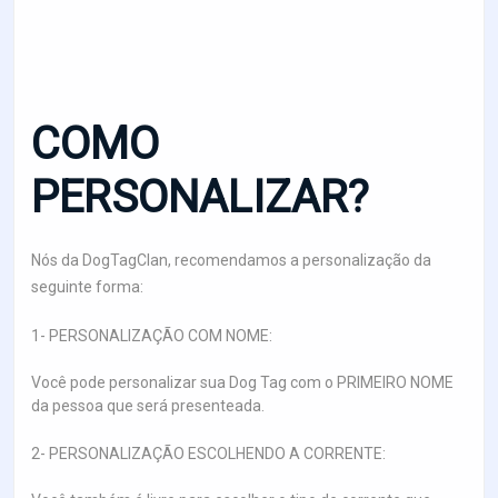
COMO
PERSONALIZAR?
Nós da DogTagClan, recomendamos a personalização da
seguinte forma:
1- PERSONALIZAÇÃO COM NOME:
Você pode personalizar sua Dog Tag com o PRIMEIRO NOME
da pessoa que será presenteada.
2- PERSONALIZAÇÃO ESCOLHENDO A CORRENTE: