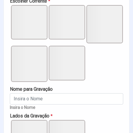
Escolher Corrente
*
Nome para Gravação
Insira o Nome
Lados da Gravação
*