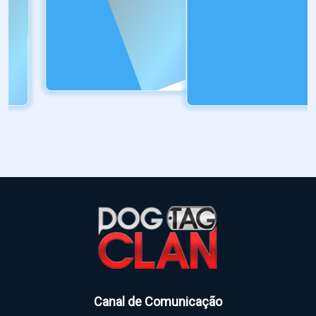
Canal de Comunicação