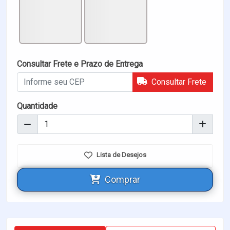
Consultar Frete e Prazo de Entrega
Consultar Frete
Quantidade
Lista de Desejos
Comprar