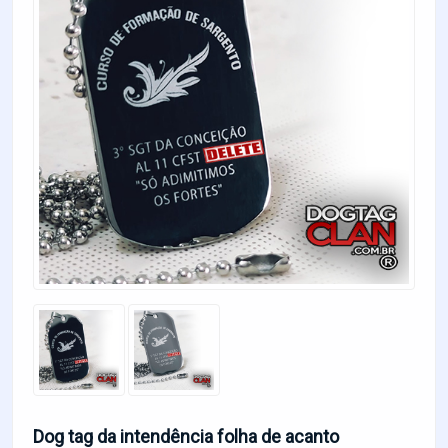
Dog tag da intendência folha de acanto