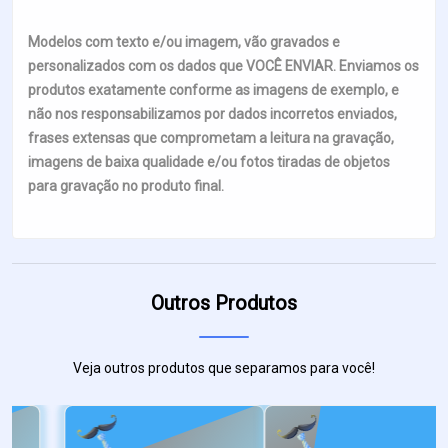
Modelos com texto e/ou imagem, vão gravados e
personalizados com os dados que VOCÊ ENVIAR. Enviamos os
produtos exatamente conforme as imagens de exemplo, e
não nos responsabilizamos por dados incorretos enviados,
frases extensas que comprometam a leitura na gravação,
imagens de baixa qualidade e/ou fotos tiradas de objetos
para gravação no produto final.
Outros Produtos
Veja outros produtos que separamos para você!