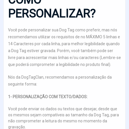
PERSONALIZAR?
Você pode personalizar sua Dog Tag como preferir, mas nós
recomendamos utilizar os requisitos de no MÁXIMO 5 linhas e
14 Caracteres por cada linha, para melhor legibilidade quando
a Dog Tag estiver gravada. Porém, você também pode ser
livre para acrescentar mais linhas e/ou caracteres (Lembre-se
que poderá comprometer a legibilidade no produto final).
Nós da DogTagClan, recomendamos a personalização da
seguinte forma:
1- PERSONALIZAÇÃO COM TEXTO/DADOS:
Você pode enviar os dados ou textos que desejar, desde que
os mesmos sejam compatíveis ao tamanho da Dog Tag, para
não comprometer a leitura do mesmo no momento da
gravação.