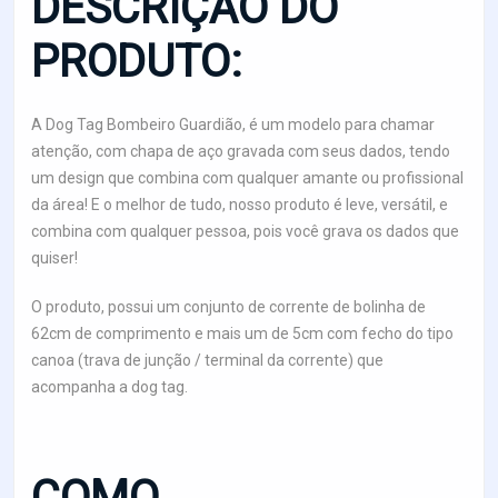
DESCRIÇÃO DO
PRODUTO:
A Dog Tag Bombeiro Guardião, é um modelo para chamar
atenção, com chapa de aço gravada com seus dados, tendo
um design que combina com qualquer amante ou profissional
da área! E o melhor de tudo, nosso produto é leve, versátil, e
combina com qualquer pessoa, pois você grava os dados que
quiser!
O produto, possui um conjunto de corrente de bolinha de
62cm de comprimento e mais um de 5cm com fecho do tipo
canoa (trava de junção / terminal da corrente) que
acompanha a dog tag.
COMO