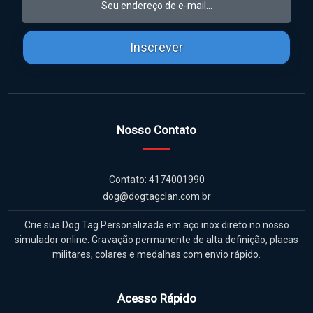
Inscrever
Nosso Contato
Contato: 4174001990
dog@dogtagclan.com.br
Crie sua Dog Tag Personalizada em aço inox direto no nosso
simulador online. Gravação permanente de alta definição, placas
militares, colares e medalhas com envio rápido.
Acesso Rápido