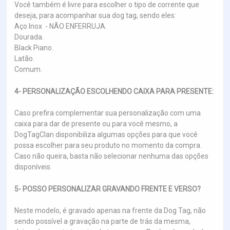
Você também é livre para escolher o tipo de corrente que
deseja, para acompanhar sua dog tag, sendo eles:
Aço Inox - NÃO ENFERRUJA.
Dourada.
Black Piano.
Latão.
Comum.
4- PERSONALIZAÇÃO ESCOLHENDO CAIXA PARA PRESENTE:
Caso prefira complementar sua personalização com uma
caixa para dar de presente ou para você mesmo, a
DogTagClan disponibiliza algumas opções para que você
possa escolher para seu produto no momento da compra.
Caso não queira, basta não selecionar nenhuma das opções
disponíveis.
5- POSSO PERSONALIZAR GRAVANDO FRENTE E VERSO?
Neste modelo, é gravado apenas na frente da Dog Tag, não
sendo possível a gravação na parte de trás da mesma,