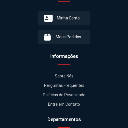
Minha Conta
Meus Pedidos
Informações
Sobre Nós
Perguntas Frequentes
Políticas de Privacidade
Entre em Contato
Departamentos