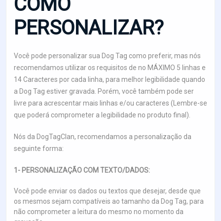
COMO
PERSONALIZAR?
Você pode personalizar sua Dog Tag como preferir, mas nós
recomendamos utilizar os requisitos de no MÁXIMO 5 linhas e
14 Caracteres por cada linha, para melhor legibilidade quando
a Dog Tag estiver gravada. Porém, você também pode ser
livre para acrescentar mais linhas e/ou caracteres (Lembre-se
que poderá comprometer a legibilidade no produto final).
Nós da DogTagClan, recomendamos a personalização da
seguinte forma:
1- PERSONALIZAÇÃO COM TEXTO/DADOS:
Você pode enviar os dados ou textos que desejar, desde que
os mesmos sejam compatíveis ao tamanho da Dog Tag, para
não comprometer a leitura do mesmo no momento da