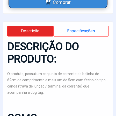
Comprar
Descrição
Especificações
DESCRIÇÃO DO
PRODUTO:
O produto, possui um conjunto de corrente de bolinha de
62cm de comprimento e mais um de 5cm com fecho do tipo
canoa (trava de junção / terminal da corrente) que
acompanha a dog tag.