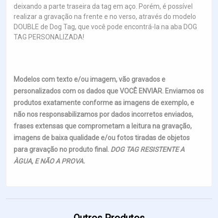
deixando a parte traseira da tag em aço. Porém, é possível
realizar a gravação na frente e no verso, através do modelo
DOUBLE de Dog Tag, que você pode encontrá-la na aba DOG
TAG PERSONALIZADA!
Modelos com texto e/ou imagem, vão gravados e
personalizados com os dados que VOCÊ ENVIAR. Enviamos os
produtos exatamente conforme as imagens de exemplo, e
não nos responsabilizamos por dados incorretos enviados,
frases extensas que comprometam a leitura na gravação,
imagens de baixa qualidade e/ou fotos tiradas de objetos
para gravação no produto final.
DOG TAG RESISTENTE A
ÀGUA, E NÃO A PROVA.