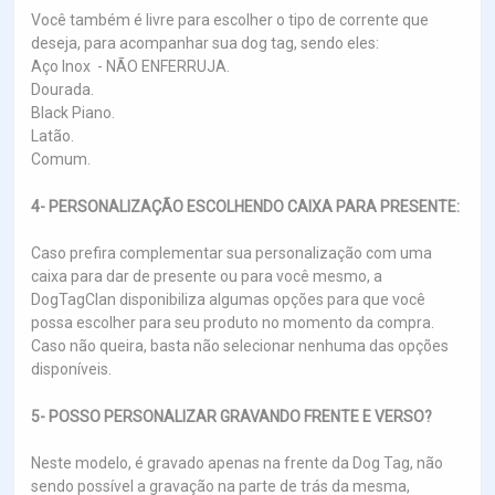
Você também é livre para escolher o tipo de corrente que
deseja, para acompanhar sua dog tag, sendo eles:
Aço Inox - NÃO ENFERRUJA.
Dourada.
Black Piano.
Latão.
Comum.
4- PERSONALIZAÇÃO ESCOLHENDO CAIXA PARA PRESENTE:
Caso prefira complementar sua personalização com uma
caixa para dar de presente ou para você mesmo, a
DogTagClan disponibiliza algumas opções para que você
possa escolher para seu produto no momento da compra.
Caso não queira, basta não selecionar nenhuma das opções
disponíveis.
5- POSSO PERSONALIZAR GRAVANDO FRENTE E VERSO?
Neste modelo, é gravado apenas na frente da Dog Tag, não
sendo possível a gravação na parte de trás da mesma,