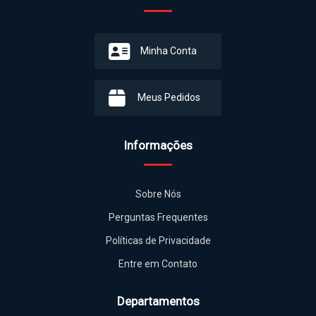
Minha Conta
Meus Pedidos
Informações
Sobre Nós
Perguntas Frequentes
Políticas de Privacidade
Entre em Contato
Departamentos