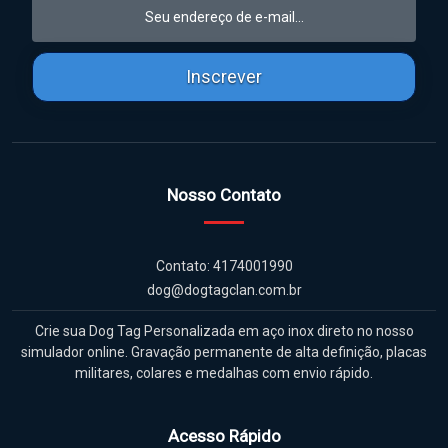
Inscrever
Nosso Contato
Contato: 4174001990
dog@dogtagclan.com.br
Crie sua Dog Tag Personalizada em aço inox direto no nosso
simulador online. Gravação permanente de alta definição, placas
militares, colares e medalhas com envio rápido.
Acesso Rápido