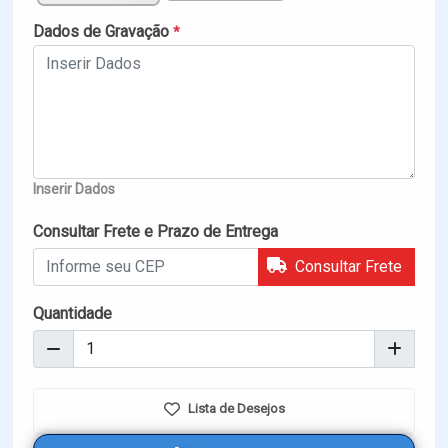
Dados de Gravação
*
Inserir Dados
Consultar Frete e Prazo de Entrega
Consultar Frete
Quantidade
Lista de Desejos