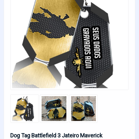
Dog Tag Battlefield 3 Jateiro Maverick