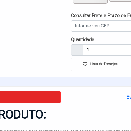
Consultar Frete e Prazo de E
Quantidade
Lista de Desejos
Es
RODUTO: