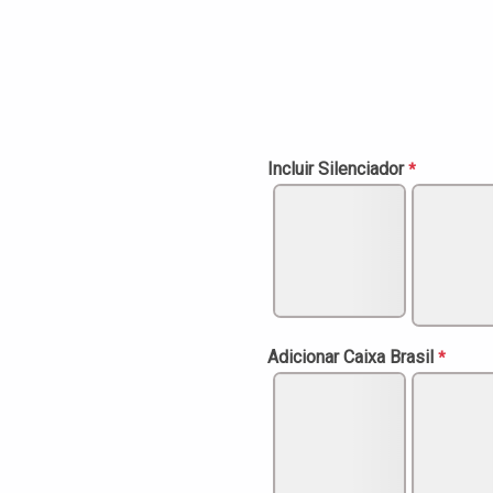
Incluir Silenciador
*
Adicionar Caixa Brasil
*