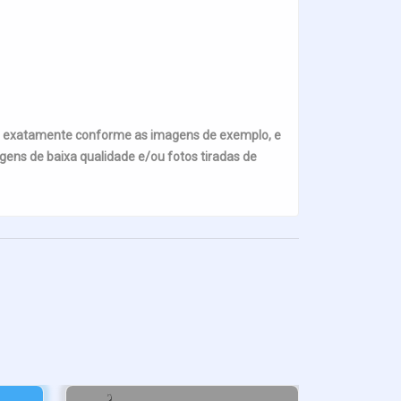
s exatamente conforme as imagens de exemplo, e
ens de baixa qualidade e/ou fotos tiradas de