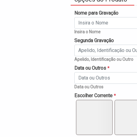
Nome para Gravação
Insira o Nome
Segunda Gravação
Apelido, Identificação ou Outro
Data ou Outros
*
Data ou Outros
Escolher Corrente
*