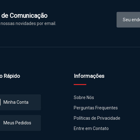
l de Comunicação
nossas novidades por email.
o Rápido
Informações
Sobre Nós
Minha Conta
Perguntas Frequentes
Políticas de Privacidade
Meus Pedidos
Entre em Contato