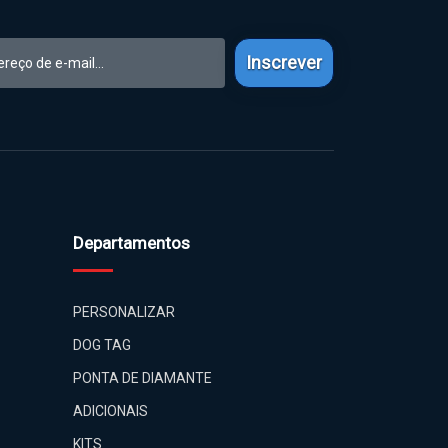
Inscrever
Departamentos
PERSONALIZAR
DOG TAG
PONTA DE DIAMANTE
ADICIONAIS
KITS