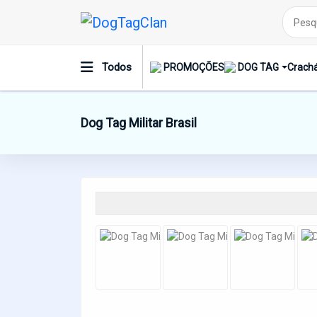
Todos
PROMOÇÕES
DOG TAG
Crachá
Dog Tag Militar Brasil