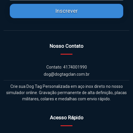
Inscrever
Nosso Contato
Contato: 4174001990
dog@dogtagclan.com.br
Crie sua Dog Tag Personalizada em aço inox direto no nosso
simulador online. Gravação permanente de alta definição, placas
militares, colares e medalhas com envio rápido.
Acesso Rápido