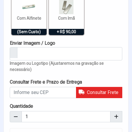
Com Alfinete
Com Imã
(Sem Custo)
+ R$ 90,00
Enviar Imagem / Logo
Imagem ou Logotipo (Ajustaremos na gravação se
necessário)
Consultar Frete e Prazo de Entrega
Consultar Frete
Quantidade