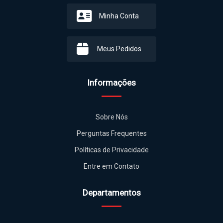
Minha Conta
Meus Pedidos
Informações
Sobre Nós
Perguntas Frequentes
Políticas de Privacidade
Entre em Contato
Departamentos