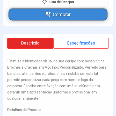
Lista de Desejos
Comprar
Descrição
Especificações
"Otimize a identidade visual de sua equipe com nosso Kit de
Broches e Crachás em Aço Inox Personalizado. Perfeito para
baristas, atendentes e profissionais imobiliários, este kit
permite personalizar cada peça com nome e logo da
empresa. Escolha entre fixação com ímã ou alfinete para
garantir uma apresentação uniforme e profissional em
qualquer ambiente."
Detalhes do Produto: