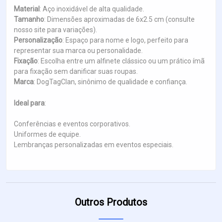
Material
: Aço inoxidável de alta qualidade.
Tamanho
: Dimensões aproximadas de 6x2.5 cm (consulte
nosso site para variações).
Personalização
: Espaço para nome e logo, perfeito para
representar sua marca ou personalidade.
Fixação
: Escolha entre um alfinete clássico ou um prático ímã
para fixação sem danificar suas roupas.
Marca
: DogTagClan, sinônimo de qualidade e confiança.
Ideal para
:
Conferências e eventos corporativos.
Uniformes de equipe.
Lembranças personalizadas em eventos especiais.
Outros Produtos