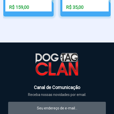
R$ 35,00
R$ 21,99
Canal de Comunicação
Receba nossas novidades por email.