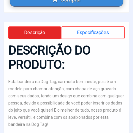
Descrição
Especificações
DESCRIÇÃO DO
PRODUTO:
Esta bandeira na Dog Tag, cai muito bem neste, pois é um
modelo para chamar atenção, com chapa de aço gravada
com seus dados, tendo um design que combina com qualquer
pessoa, devido a possibilidade de você poder inserir os dados
do jeito que você quiser! E o melhor de tudo, nosso produto é
leve, versátil, e combina com os apaixonados por esta
bandeira na Dog Tag!