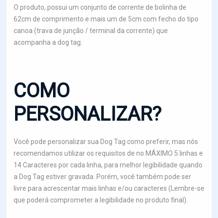
O produto, possui um conjunto de corrente de bolinha de
62cm de comprimento e mais um de 5cm com fecho do tipo
canoa (trava de junção / terminal da corrente) que
acompanha a dog tag.
COMO
PERSONALIZAR?
Você pode personalizar sua Dog Tag como preferir, mas nós
recomendamos utilizar os requisitos de no MÁXIMO 5 linhas e
14 Caracteres por cada linha, para melhor legibilidade quando
a Dog Tag estiver gravada. Porém, você também pode ser
livre para acrescentar mais linhas e/ou caracteres (Lembre-se
que poderá comprometer a legibilidade no produto final).