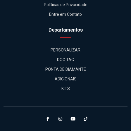
Políticas de Privacidade
Entre em Contato
Departamentos
PERSONALIZAR
DOG TAG
PONTA DE DIAMANTE
ADICIONAIS
KITS