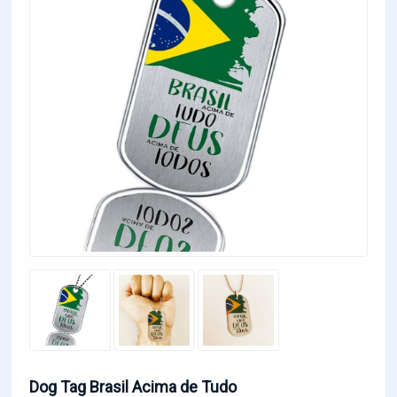
Dog Tag Brasil Acima de Tudo