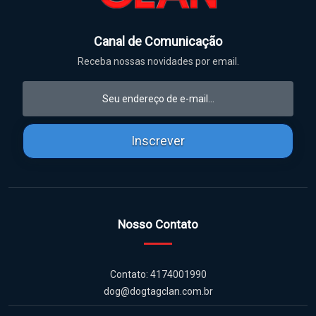
Canal de Comunicação
Receba nossas novidades por email.
Inscrever
Nosso Contato
Contato: 4174001990
dog@dogtagclan.com.br