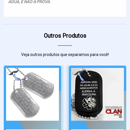
ÀGUA, E NÃO A PROVA.
Outros Produtos
Veja outros produtos que separamos para você!