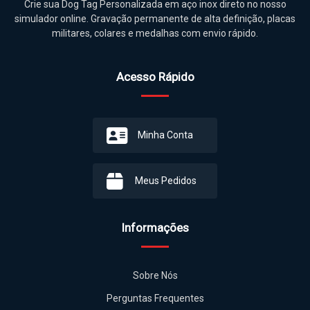
Crie sua Dog Tag Personalizada em aço inox direto no nosso
simulador online. Gravação permanente de alta definição, placas
militares, colares e medalhas com envio rápido.
Acesso Rápido
Minha Conta
Meus Pedidos
Informações
Sobre Nós
Perguntas Frequentes