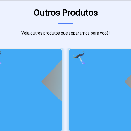
Outros Produtos
Veja outros produtos que separamos para você!