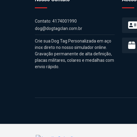
Contato: 4174001990
dog@dogtagclan.com.br
Crie sua Dog Tag Personalizada em aço
inox direto no nosso simulador online.
Gravação permanente de alta definição,
placas militares, colares e medalhas com
envio rápido.