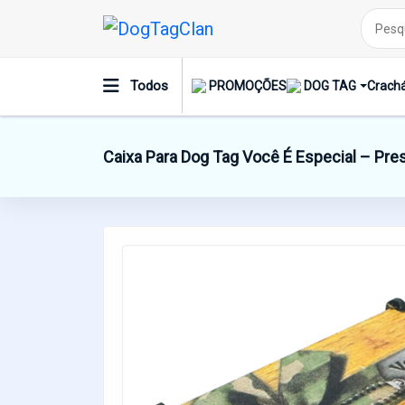
Todos
PROMOÇÕES
DOG TAG
Crachá
Caixa Para Dog Tag Você É Especial – Pres