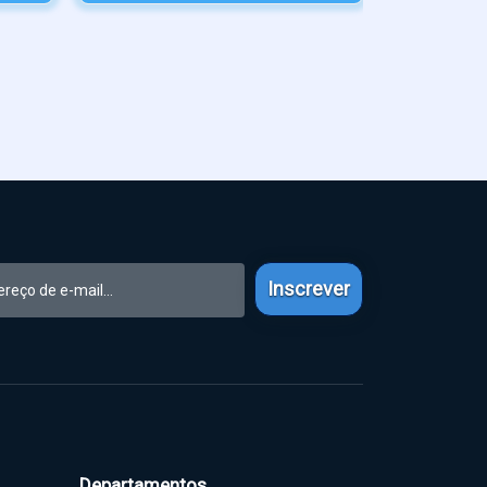
Inscrever
Departamentos