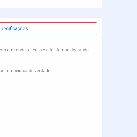
pecificações
nto em madeira estilo militar, tampa decorada
 quer emocionar de verdade.