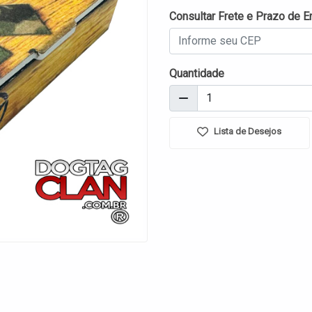
Consultar Frete e Prazo de E
Quantidade
Lista de Desejos