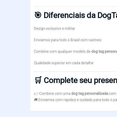
🎯
Diferenciais da DogT
Design exclusivo e militar
Enviamos para todo o Brasil com rastreio
Combine com qualquer modelo de
dog tag persona
Qualidade superior em cada detalhe
🛒
Complete seu presen
👉 Combine com uma
dog tag personalizada
com n
🚚 Enviamos com rapidez e cuidado para todo o pa