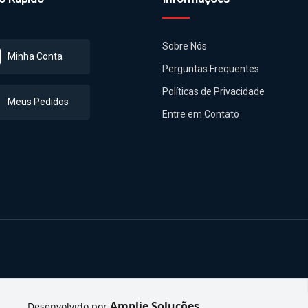
Sobre Nós
Minha Conta
Perguntas Frequentes
Políticas de Privacidade
Meus Pedidos
Entre em Contato
Amplie Soluções
Desenvolvido por