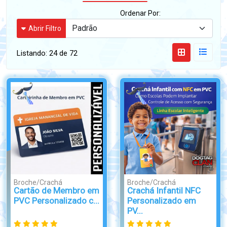
Ordenar Por:
Abrir Filtro
Listando:
24 de 72
Broche/Crachá
Broche/Crachá
Cartão de Membro em
Crachá Infantil NFC
PVC Personalizado c...
Personalizado em
PV...