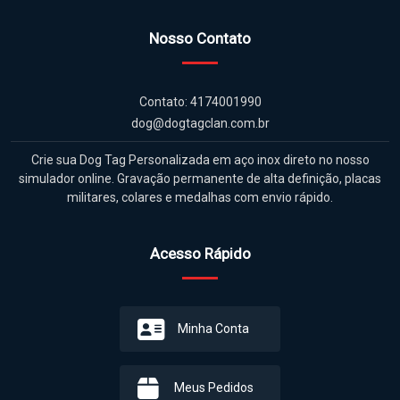
Nosso Contato
Contato: 4174001990
dog@dogtagclan.com.br
Crie sua Dog Tag Personalizada em aço inox direto no nosso
simulador online. Gravação permanente de alta definição, placas
militares, colares e medalhas com envio rápido.
Acesso Rápido
Minha Conta
Meus Pedidos