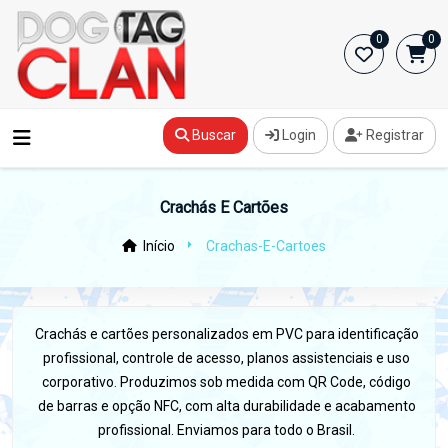
0
0
Buscar
Login
Registrar
Crachás E Cartões
Início
Crachas-E-Cartoes
Crachás e cartões personalizados em PVC para identificação
profissional, controle de acesso, planos assistenciais e uso
corporativo. Produzimos sob medida com QR Code, código
de barras e opção NFC, com alta durabilidade e acabamento
profissional. Enviamos para todo o Brasil.