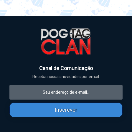
Canal de Comunicação
Receba nossas novidades por email.
Inscrever