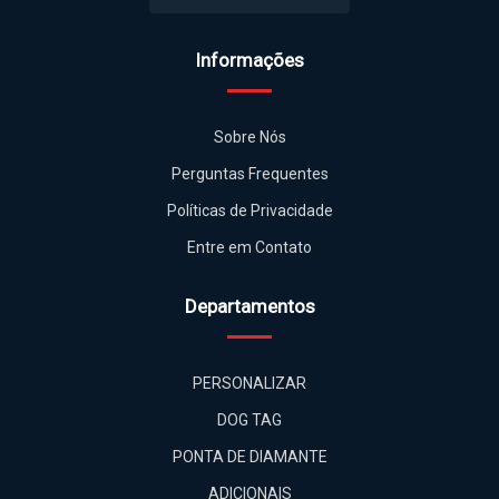
Informações
Sobre Nós
Perguntas Frequentes
Políticas de Privacidade
Entre em Contato
Departamentos
PERSONALIZAR
DOG TAG
PONTA DE DIAMANTE
ADICIONAIS