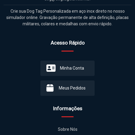
Crie sua Dog Tag Personalizada em aço inox direto no nosso
simulador online. Gravação permanente de alta definição, placas
militares, colares e medalhas com envio rápido.
Acesso Rápido
Minha Conta
Meus Pedidos
Informações
Sobre Nós