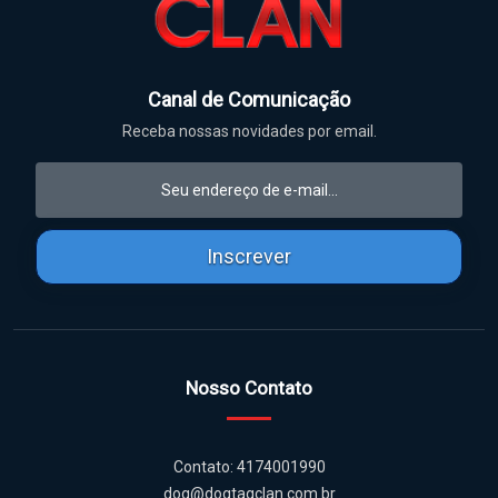
Canal de Comunicação
Receba nossas novidades por email.
Inscrever
Nosso Contato
Contato: 4174001990
dog@dogtagclan.com.br