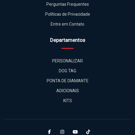
Perguntas Frequentes
Políticas de Privacidade
Entre em Contato
Departamentos
PERSONALIZAR
DOG TAG
PONTA DE DIAMANTE
ADICIONAIS
KITS