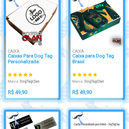
CAIXA
CAIXA
Caixas Para Dog Tag
Caixa para Dog Tag
Personalizada
Brasil
Marca:
DogTagClan
Marca:
DogTagClan
R$ 49,90
R$ 49,90