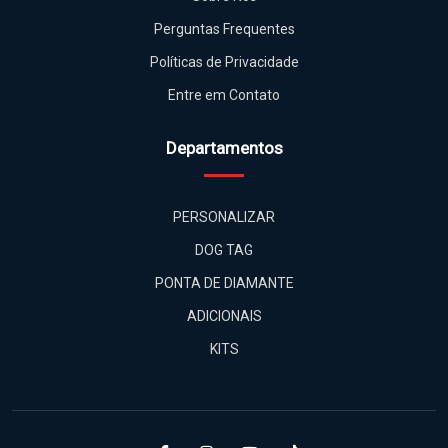
Perguntas Frequentes
Políticas de Privacidade
Entre em Contato
Departamentos
PERSONALIZAR
DOG TAG
PONTA DE DIAMANTE
ADICIONAIS
KITS