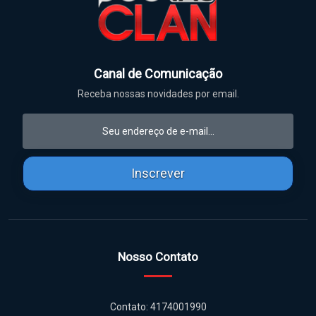
Canal de Comunicação
Receba nossas novidades por email.
Inscrever
Nosso Contato
Contato: 4174001990