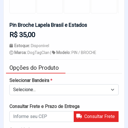
Pin Broche Lapela Brasil e Estados
R$ 35,00
Estoque:
Disponível
Marca:
DogTagClan |
Modelo:
PIN / BROCHE
Opções do Produto
Selecionar Bandeira
*
Selecione...
Consultar Frete e Prazo de Entrega
Consultar Frete