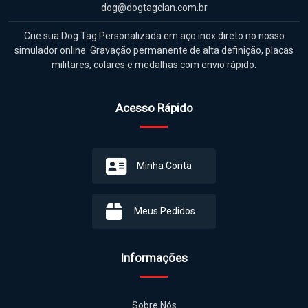
dog@dogtagclan.com.br
Crie sua Dog Tag Personalizada em aço inox direto no nosso
simulador online. Gravação permanente de alta definição, placas
militares, colares e medalhas com envio rápido.
Acesso Rápido
Minha Conta
Meus Pedidos
Informações
Sobre Nós