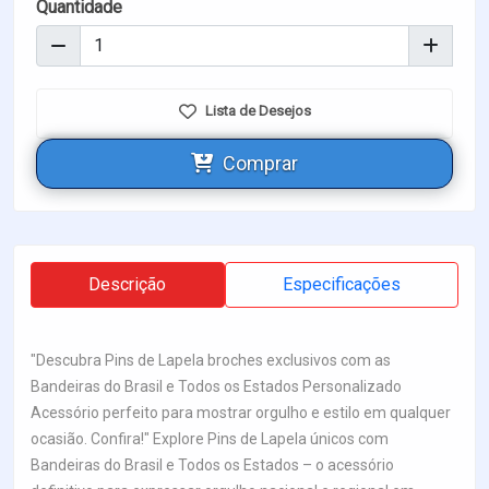
Quantidade
Lista de Desejos
Comprar
Descrição
Especificações
"Descubra Pins de Lapela broches exclusivos com as
Bandeiras do Brasil e Todos os Estados Personalizado
Acessório perfeito para mostrar orgulho e estilo em qualquer
ocasião. Confira!" Explore Pins de Lapela únicos com
Bandeiras do Brasil e Todos os Estados – o acessório