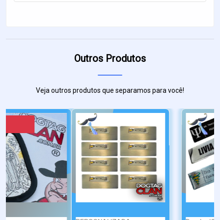
Outros Produtos
Veja outros produtos que separamos para você!