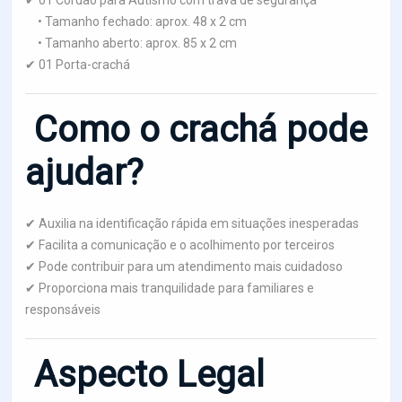
• Tamanho fechado: aprox. 48 x 2 cm
• Tamanho aberto: aprox. 85 x 2 cm
✔ 01 Porta-crachá
Como o crachá pode
ajudar?
✔ Auxilia na identificação rápida em situações inesperadas
✔ Facilita a comunicação e o acolhimento por terceiros
✔ Pode contribuir para um atendimento mais cuidadoso
✔ Proporciona mais tranquilidade para familiares e
responsáveis
Aspecto Legal