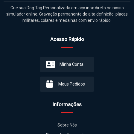
Crie sua Dog Tag Personalizada em aço inox direto no nosso
simulador online. Gravação permanente de alta definição, placas
militares, colares e medalhas com envio rápido.
Acesso Rápido
Minha Conta
Meus Pedidos
Informações
Sobre Nós
Perguntas Frequentes