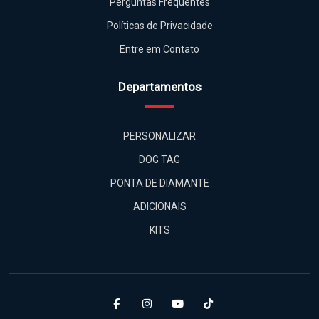
Políticas de Privacidade
Entre em Contato
Departamentos
PERSONALIZAR
DOG TAG
PONTA DE DIAMANTE
ADICIONAIS
KITS