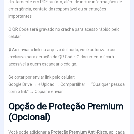
diretamente em PDF ou foto, além de incluir informações de
emergência, contato do responsável ou orientações
importantes.
O QR Code será gravado no crachá para acesso rápido pelo
celular.
🔒 Ao enviar o link ou arquivo do laudo, você autoriza o uso
exclusivo para geração do QR Code. O documento ficará
acessível a quem escanear o código.
Se optar por enviar link pelo celular:
Google Drive → + Upload → Compartilhar → “Qualquer pessoa
com o link” → Copiar e enviar.
Opção de Proteção Premium
(Opcional)
Você pode adicionar a
Proteção Premium Anti-Risco
, aplicada