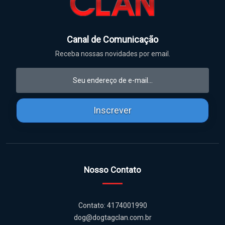
Canal de Comunicação
Receba nossas novidades por email.
Inscrever
Nosso Contato
Contato: 4174001990
dog@dogtagclan.com.br