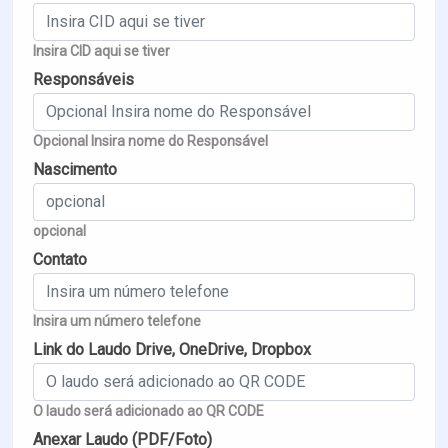
Insira CID aqui se tiver
Responsáveis
Opcional Insira nome do Responsável
Nascimento
opcional
Contato
Insira um número telefone
Link do Laudo Drive, OneDrive, Dropbox
O laudo será adicionado ao QR CODE
Anexar Laudo (PDF/Foto)