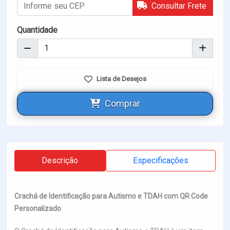
Consultar Frete
Quantidade
Lista de Desejos
Comprar
Descrição
Especificações
Crachá de Identificação para Autismo e TDAH com QR Code
Personalizado