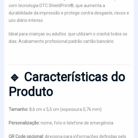
com tecnologia DTC ShieldPrint®, que aumenta a
durabilidade da impressão e protege contra desgaste, riscos e
uso diário intenso.
Ideal para crianças ou adultos que utilizam o crachá todos os
dias. Acabamento profissional padrão cartão bancário
🔹 Características do
Produto
Tamanho:
8,6 cm x 5,5 cm (espessura 0,76 mm)
Personalização:
nome, foto e telefone de emergência
QR Code opcional:
direciona para informações definidas pelo