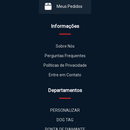
Meus Pedidos
Informações
Sobre Nós
Perguntas Frequentes
Políticas de Privacidade
Entre em Contato
Departamentos
PERSONALIZAR
DOG TAG
PONTA DE DIAMANTE