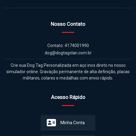
Nosso Contato
Contato: 4174001990
dog@dogtagclan.com.br
Crie sua Dog Tag Personalizada em aço inox direto no nosso
simulador online. Gravação permanente de alta definição, placas
militares, colares e medalhas com envio rápido.
Acesso Rápido
Minha Conta