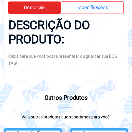
Descrição
Especificações
DESCRIÇÃO DO
PRODUTO:
Caixa para que você possa presentear ou guardar sua DOG
TAG!
Outros Produtos
Veja outros produtos que separamos para você!