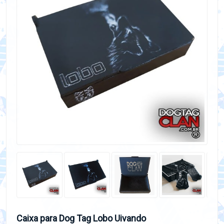
Caixa para Dog Tag Lobo Uivando