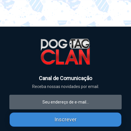
Canal de Comunicação
Receba nossas novidades por email.
Inscrever