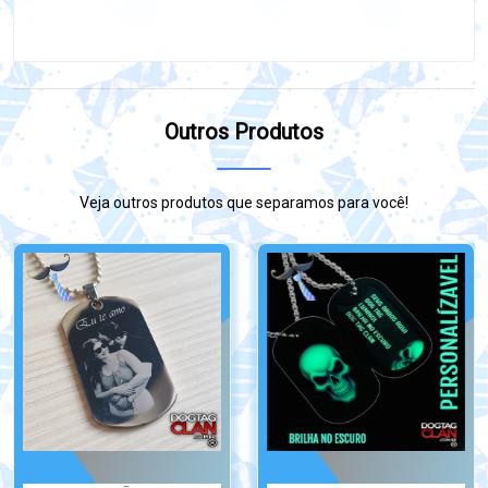
Outros Produtos
Veja outros produtos que separamos para você!