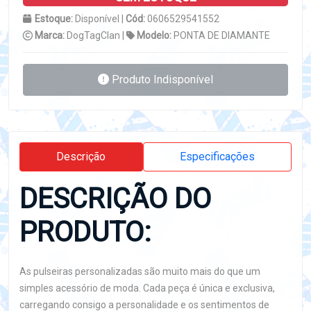
Estoque:
Disponível |
Cód:
0606529541552
Marca:
DogTagClan |
Modelo:
PONTA DE DIAMANTE
Produto Indisponível
Descrição
Especificações
DESCRIÇÃO DO
PRODUTO:
As pulseiras personalizadas são muito mais do que um
simples acessório de moda. Cada peça é única e exclusiva,
carregando consigo a personalidade e os sentimentos de