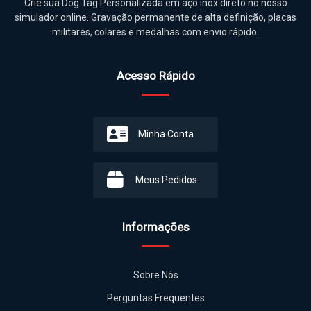
Crie sua Dog Tag Personalizada em aço inox direto no nosso
simulador online. Gravação permanente de alta definição, placas
militares, colares e medalhas com envio rápido.
Acesso Rápido
Minha Conta
Meus Pedidos
Informações
Sobre Nós
Perguntas Frequentes