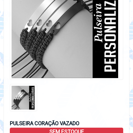
PULSEIRA CORAÇÃO VAZADO
SEM ESTOQUE