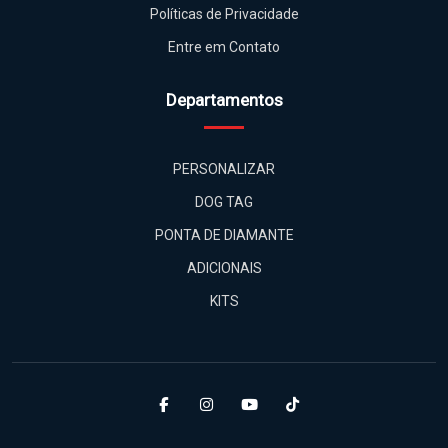
Políticas de Privacidade
Entre em Contato
Departamentos
PERSONALIZAR
DOG TAG
PONTA DE DIAMANTE
ADICIONAIS
KITS