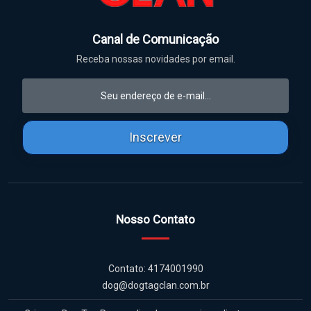
Canal de Comunicação
Receba nossas novidades por email.
Inscrever
Nosso Contato
Contato: 4174001990
dog@dogtagclan.com.br