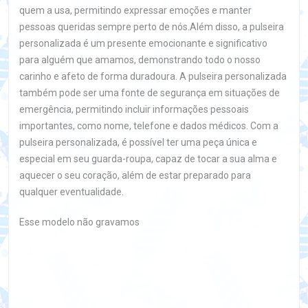
quem a usa, permitindo expressar emoções e manter
pessoas queridas sempre perto de nós.Além disso, a pulseira
personalizada é um presente emocionante e significativo
para alguém que amamos, demonstrando todo o nosso
carinho e afeto de forma duradoura. A pulseira personalizada
também pode ser uma fonte de segurança em situações de
emergência, permitindo incluir informações pessoais
importantes, como nome, telefone e dados médicos. Com a
pulseira personalizada, é possível ter uma peça única e
especial em seu guarda-roupa, capaz de tocar a sua alma e
aquecer o seu coração, além de estar preparado para
qualquer eventualidade.
Esse modelo não gravamos