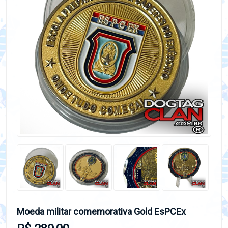
Moeda militar comemorativa Gold EsPCEx