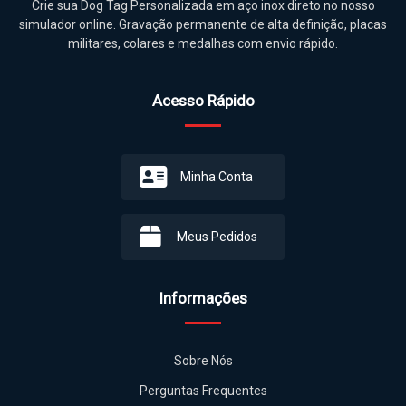
Crie sua Dog Tag Personalizada em aço inox direto no nosso
simulador online. Gravação permanente de alta definição, placas
militares, colares e medalhas com envio rápido.
Acesso Rápido
Minha Conta
Meus Pedidos
Informações
Sobre Nós
Perguntas Frequentes