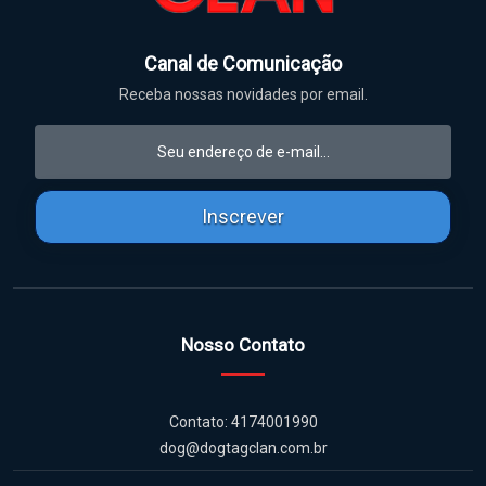
Canal de Comunicação
Receba nossas novidades por email.
Inscrever
Nosso Contato
Contato: 4174001990
dog@dogtagclan.com.br