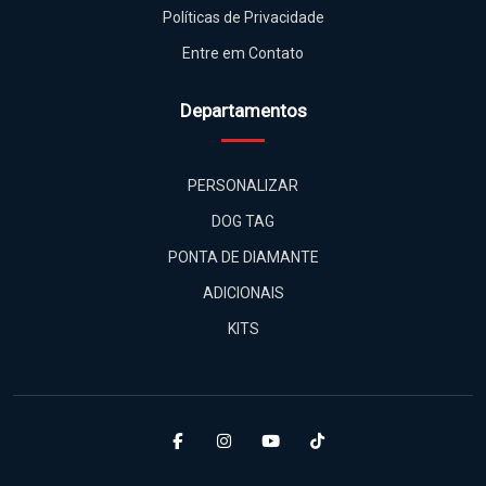
Políticas de Privacidade
Entre em Contato
Departamentos
PERSONALIZAR
DOG TAG
PONTA DE DIAMANTE
ADICIONAIS
KITS