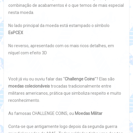
combinação de acabamentos é o que temos de mais especial
nesta moeda.
No lado principal da moeda está estampado o símbolo
EsPCEX
No reverso, apresentado com os mais ricos detalhes, em
níquel com efeito 3D
Você já viu ou ouviu falar das “
Challenge Coins
”? Elas são
moedas colecionáveis
trocadas tradicionalmente entre
militares americanos, prática que simboliza respeito e muito
reconhecimento.
As famosas CHALLENGE COINS, ou
Moedas Militar
Conta-se que antigamente logo depois da segunda guerra