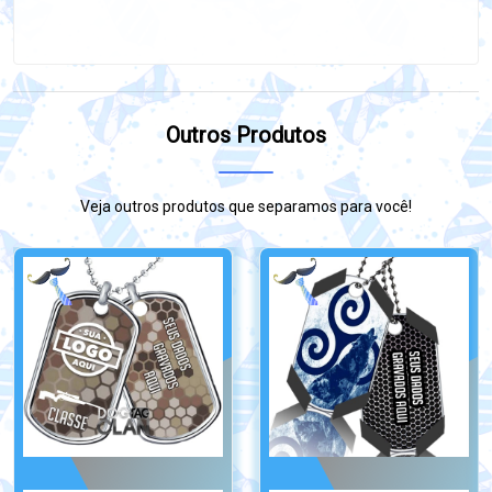
Outros Produtos
Veja outros produtos que separamos para você!