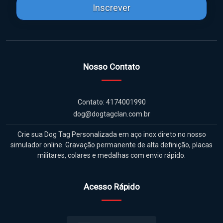
Inscrever
Nosso Contato
Contato: 4174001990
dog@dogtagclan.com.br
Crie sua Dog Tag Personalizada em aço inox direto no nosso
simulador online. Gravação permanente de alta definição, placas
militares, colares e medalhas com envio rápido.
Acesso Rápido