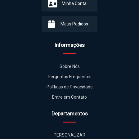
Minha Conta
Meus Pedidos
Informações
Sobre Nós
Perguntas Frequentes
Políticas de Privacidade
Entre em Contato
Departamentos
PERSONALIZAR