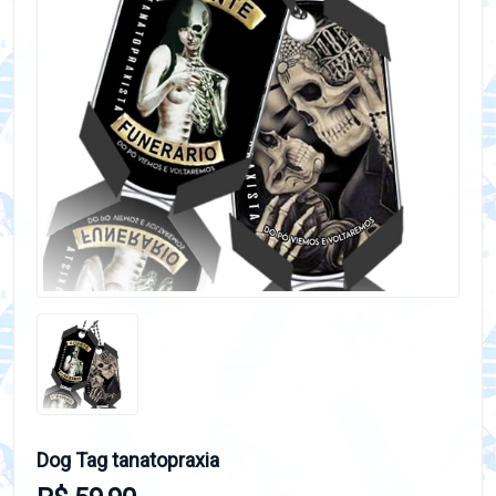
Dog Tag tanatopraxia