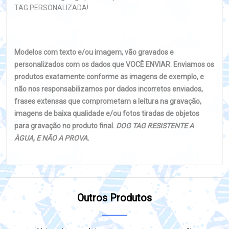
TAG PERSONALIZADA!
Modelos com texto e/ou imagem, vão gravados e
personalizados com os dados que VOCÊ ENVIAR. Enviamos os
produtos exatamente conforme as imagens de exemplo, e
não nos responsabilizamos por dados incorretos enviados,
frases extensas que comprometam a leitura na gravação,
imagens de baixa qualidade e/ou fotos tiradas de objetos
para gravação no produto final.
DOG TAG RESISTENTE A
ÀGUA, E NÃO A PROVA.
Outros Produtos