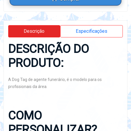
Descrição
Especificações
DESCRIÇÃO DO
PRODUTO:
A Dog Tag de agente funerário, é o modelo para os
profissionais da área.
COMO
PERSONALIZAR?