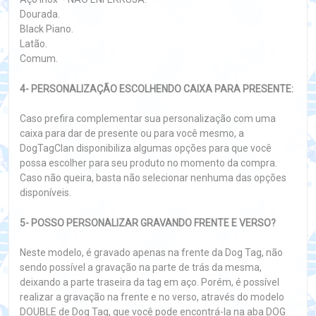
Dourada.
Black Piano.
Latão.
Comum.
4- PERSONALIZAÇÃO ESCOLHENDO CAIXA PARA PRESENTE:
Caso prefira complementar sua personalização com uma
caixa para dar de presente ou para você mesmo, a
DogTagClan disponibiliza algumas opções para que você
possa escolher para seu produto no momento da compra.
Caso não queira, basta não selecionar nenhuma das opções
disponíveis.
5- POSSO PERSONALIZAR GRAVANDO FRENTE E VERSO?
Neste modelo, é gravado apenas na frente da Dog Tag, não
sendo possível a gravação na parte de trás da mesma,
deixando a parte traseira da tag em aço. Porém, é possível
realizar a gravação na frente e no verso, através do modelo
DOUBLE de Dog Tag, que você pode encontrá-la na aba DOG