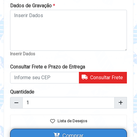
Dados de Gravação
*
Inserir Dados
Consultar Frete e Prazo de Entrega
Consultar Frete
Quantidade
Lista de Desejos
Comprar