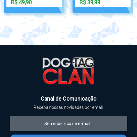
R$ 12,00
R$ 175,00
Canal de Comunicação
Receba nossas novidades por email.