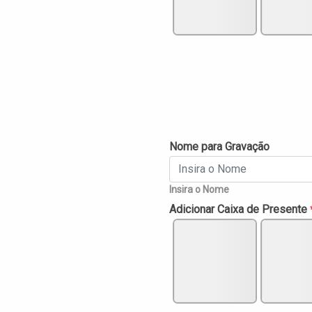
Nome para Gravação
Insira o Nome
Adicionar Caixa de Presente