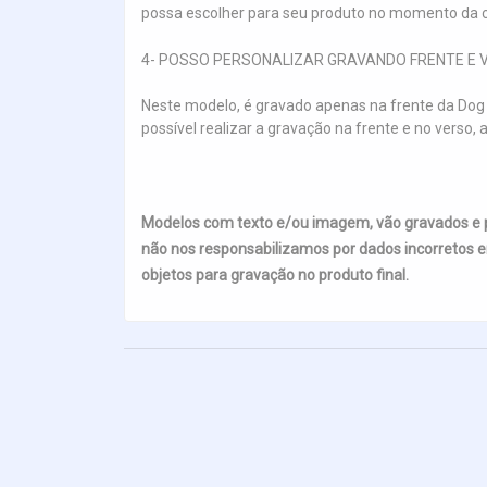
possa escolher para seu produto no momento da c
4- POSSO PERSONALIZAR GRAVANDO FRENTE E 
Neste modelo, é gravado apenas na frente da Dog 
possível realizar a gravação na frente e no verso
Modelos com texto e/ou imagem, vão gravados e
não nos responsabilizamos por dados incorretos e
objetos para gravação no produto final.