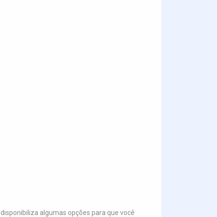
disponibiliza algumas opções para que você