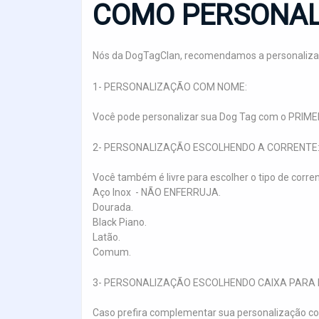
COMO PERSONAL
Nós da DogTagClan, recomendamos a personaliza
1- PERSONALIZAÇÃO COM NOME:
Você pode personalizar sua Dog Tag com o PRIME
2- PERSONALIZAÇÃO ESCOLHENDO A CORRENTE
Você também é livre para escolher o tipo de corre
Aço Inox - NÃO ENFERRUJA.
Dourada.
Black Piano.
Latão.
Comum.
3- PERSONALIZAÇÃO ESCOLHENDO CAIXA PARA 
Caso prefira complementar sua personalização co