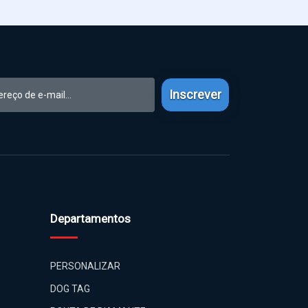
Inscrever
Departamentos
PERSONALIZAR
DOG TAG
PONTA DE DIAMANTE