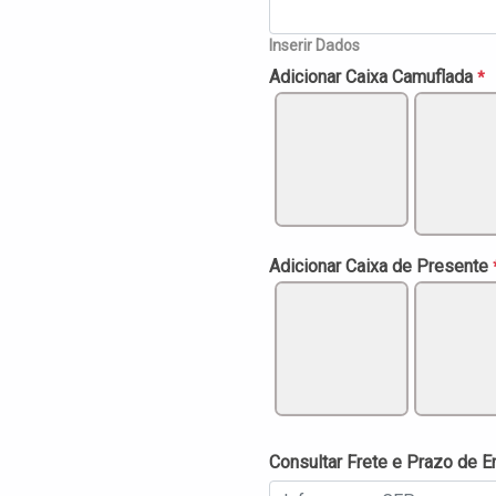
Inserir Dados
Adicionar Caixa Camuflada
*
Adicionar Caixa de Presente
Consultar Frete e Prazo de E