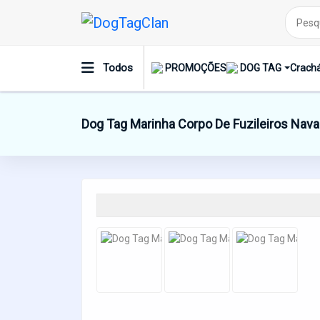
Todos
PROMOÇÕES
DOG TAG
Crachá
Dog Tag Marinha Corpo De Fuzileiros Nava