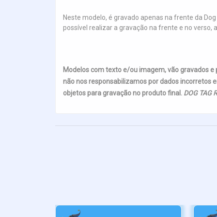
Neste modelo, é gravado apenas na frente da Dog 
possível realizar a gravação na frente e no ver
Modelos com texto e/ou imagem, vão gravados e
não nos responsabilizamos por dados incorretos e
objetos para gravação no produto final.
DOG TAG R