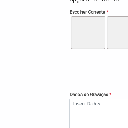
Escolher Corrente
*
Dados de Gravação
*