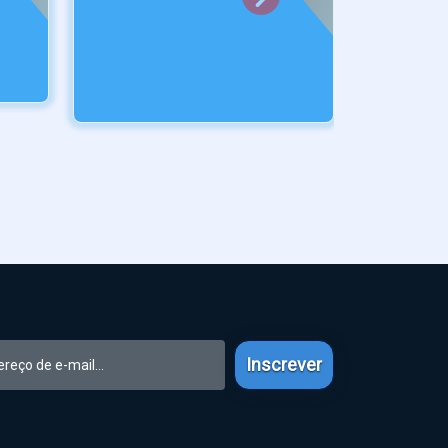
Inscrever