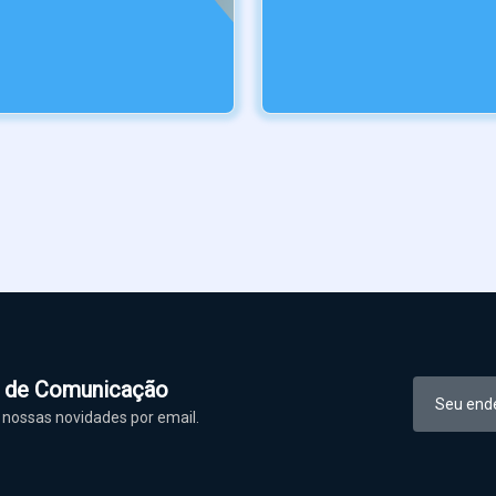
l de Comunicação
nossas novidades por email.