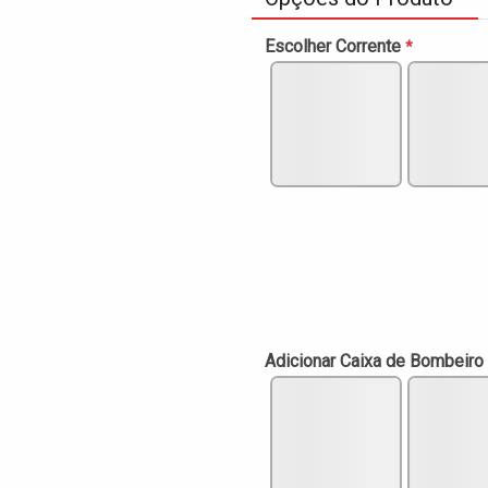
Escolher Corrente
*
Adicionar Caixa de Bombeiro