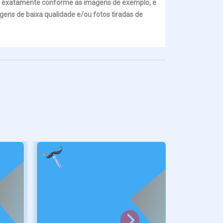
s exatamente conforme as imagens de exemplo, e
ens de baixa qualidade e/ou fotos tiradas de