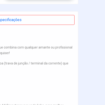
pecificações
ue combina com qualquer amante ou profissional
quiser!
 (trava de junção / terminal da corrente) que