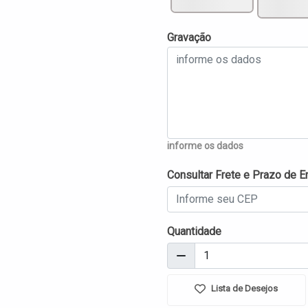
Gravação
informe os dados
Consultar Frete e Prazo de E
Quantidade
Lista de Desejos