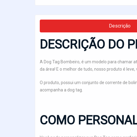
Descrição
DESCRIÇÃO DO P
A Dog Tag Bombeiro, é um modelo para chamar at
da área! E o melhor de tudo, nosso produto é leve,
O produto, possui um conjunto de corrente de bol
acompanha a dog tag.
COMO PERSONAL