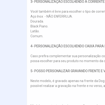
3- PERSONALIZAÇÃO ESCOLHENDO A CORRENTE
Você também é livre para escolher o tipo de corre
Aço Inox - NÃO ENFERRUJA.
Dourada.
Black Piano.
Latão.
Comum.
4- PERSONALIZAÇÃO ESCOLHENDO CAIXA PARA 
Caso prefira complementar sua personalização co
possa escolher para seu produto no momento da c
5- POSSO PERSONALIZAR GRAVANDO FRENTE E 
Neste modelo, é gravado apenas na frente da Dog 
possível realizar a gravação na frente e no ver