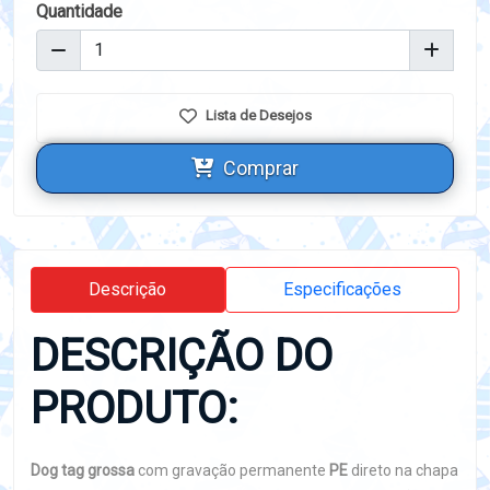
Quantidade
Lista de Desejos
Comprar
Descrição
Especificações
DESCRIÇÃO DO
PRODUTO:
Dog tag grossa
com gravação permanente
PE
direto na chapa