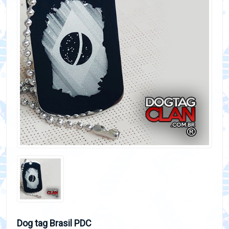
Dog tag Brasil PDC