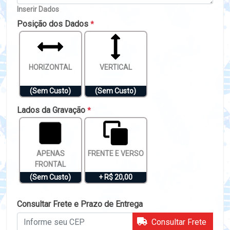
Inserir Dados
Posição dos Dados
*
HORIZONTAL
VERTICAL
(Sem Custo)
(Sem Custo)
Lados da Gravação
*
APENAS
FRENTE E VERSO
FRONTAL
(Sem Custo)
+ R$ 20,00
Consultar Frete e Prazo de Entrega
Consultar Frete