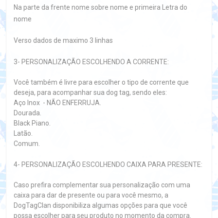
Na parte da frente nome sobre nome e primeira Letra do
nome
Verso dados de maximo 3 linhas
3- PERSONALIZAÇÃO ESCOLHENDO A CORRENTE:
Você também é livre para escolher o tipo de corrente que
deseja, para acompanhar sua dog tag, sendo eles:
Aço Inox - NÃO ENFERRUJA.
Dourada.
Black Piano.
Latão.
Comum.
4- PERSONALIZAÇÃO ESCOLHENDO CAIXA PARA PRESENTE:
Caso prefira complementar sua personalização com uma
caixa para dar de presente ou para você mesmo, a
DogTagClan disponibiliza algumas opções para que você
possa escolher para seu produto no momento da compra.