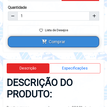
Quantidade
Lista de Desejos
Comprar
Descrição
Especificações
DESCRIÇÃO DO
PRODUTO: