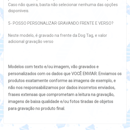
Caso não queira, basta não selecionar nenhuma das opções
disponíveis.
5- POSSO PERSONALIZAR GRAVANDO FRENTE E VERSO?
Neste modelo, é gravado na frente da Dog Tag, e valor
adicional gravação verso
Modelos com texto e/ou imagem, vão gravados e
personalizados com os dados que VOCÊ ENVIAR. Enviamos os
produtos exatamente conforme as imagens de exemplo, e
não nos responsabilizamos por dados incorretos enviados,
frases extensas que comprometam a leitura na gravação,
imagens de baixa qualidade e/ou fotos tiradas de objetos
para gravação no produto final.