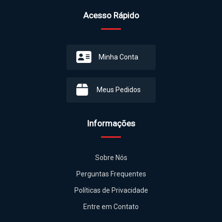
Acesso Rápido
Minha Conta
Meus Pedidos
Informações
Sobre Nós
Perguntas Frequentes
Políticas de Privacidade
Entre em Contato