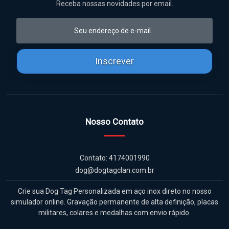
Receba nossas novidades por email.
Inscrever
Nosso Contato
Contato: 4174001990
dog@dogtagclan.com.br
Crie sua Dog Tag Personalizada em aço inox direto no nosso
simulador online. Gravação permanente de alta definição, placas
militares, colares e medalhas com envio rápido.