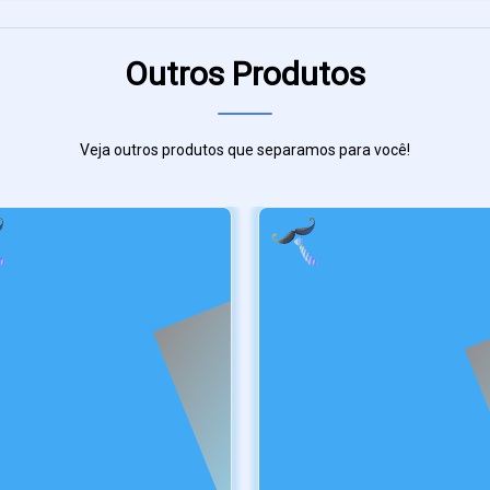
Outros Produtos
Veja outros produtos que separamos para você!