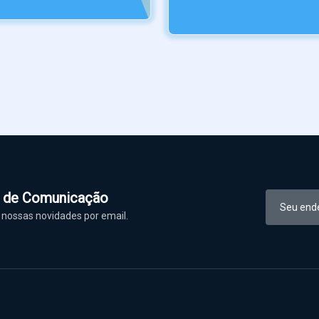
l de Comunicação
nossas novidades por email.