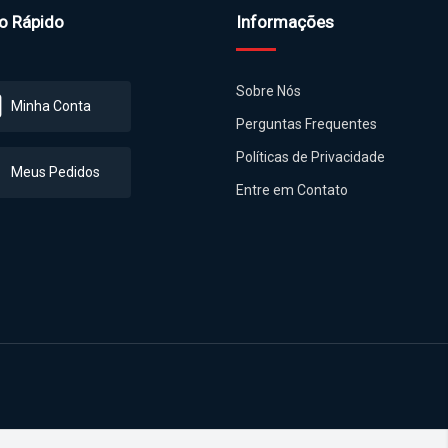
o Rápido
Informações
Sobre Nós
Minha Conta
Perguntas Frequentes
Políticas de Privacidade
Meus Pedidos
Entre em Contato