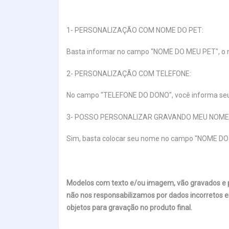
1- PERSONALIZAÇÃO COM NOME DO PET:
Basta informar no campo "NOME DO MEU PET", o n
2- PERSONALIZAÇÃO COM TELEFONE:
No campo "TELEFONE DO DONO", você informa seu t
3- POSSO PERSONALIZAR GRAVANDO MEU NOME
Sim, basta colocar seu nome no campo "NOME DO
Modelos com texto e/ou imagem, vão gravados e
não nos responsabilizamos por dados incorretos e
objetos para gravação no produto final.