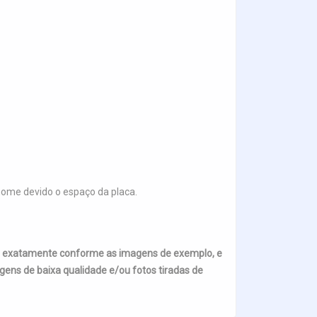
me devido o espaço da placa.
s exatamente conforme as imagens de exemplo, e
ens de baixa qualidade e/ou fotos tiradas de