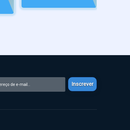
Inscrever