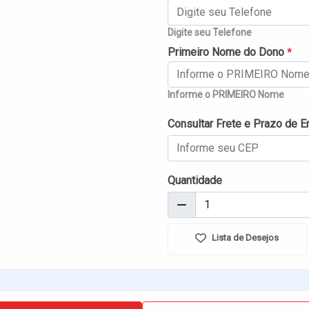
Digite seu Telefone
Primeiro Nome do Dono
*
Informe o PRIMEIRO Nome
Consultar Frete e Prazo de E
Quantidade
Lista de Desejos