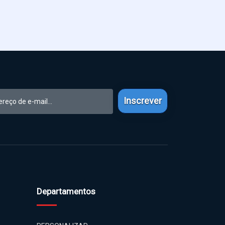
Inscrever
Departamentos