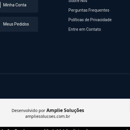
Sobre Nós
Minha Conta
Perguntas Frequentes
Políticas de Privacidade
Meus Pedidos
Entre em Contato
Amplie Soluções
Desenvolvido por
ampliesolucoes.com.br