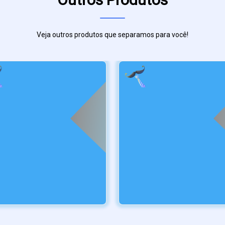
Veja outros produtos que separamos para você!