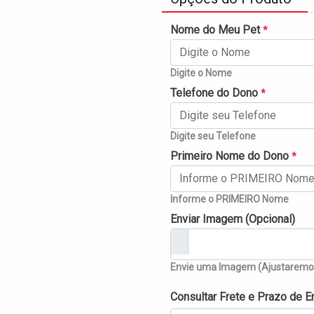
Nome do Meu Pet
*
Digite o Nome
Telefone do Dono
*
Digite seu Telefone
Primeiro Nome do Dono
*
Informe o PRIMEIRO Nome
Enviar Imagem (Opcional)
Envie uma Imagem (Ajustaremos
Consultar Frete e Prazo de E