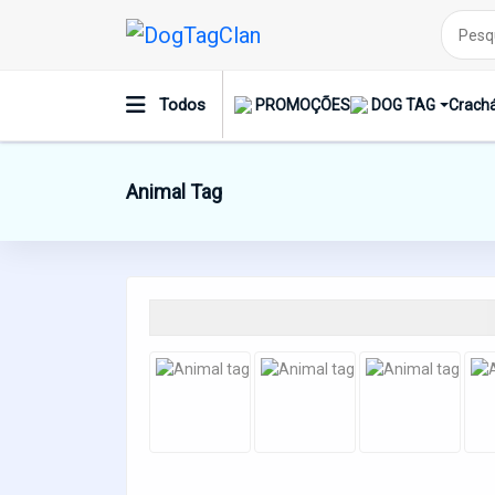
Todos
PROMOÇÕES
DOG TAG
Crachá
Animal Tag