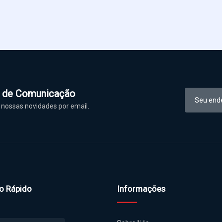
l de Comunicação
nossas novidades por email.
o Rápido
Informações