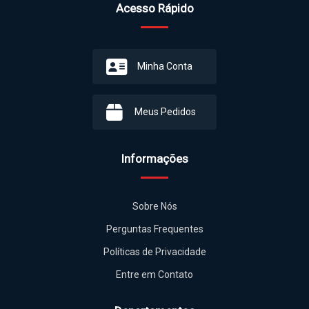
Acesso Rápido
Minha Conta
Meus Pedidos
Informações
Sobre Nós
Perguntas Frequentes
Políticas de Privacidade
Entre em Contato