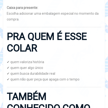
Caixa para presente:
Escolha adicionar uma embalagem especial no momento da
compra.
PRA QUEM É ESSE
COLAR
✔ quem valoriza história
✔ quem quer algo único
✔ quem busca durabilidade real
✔ quem não quer peça que apaga com o tempo
TAMBÉM