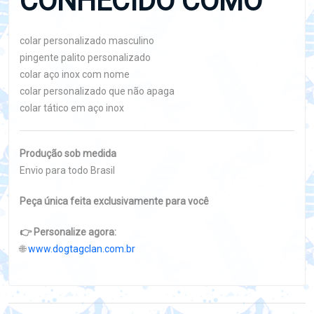
CONHECIDO COMO
colar personalizado masculino
pingente palito personalizado
colar aço inox com nome
colar personalizado que não apaga
colar tático em aço inox
Produção sob medida
Envio para todo Brasil
Peça única feita exclusivamente para você
👉 Personalize agora:
🌐
www.dogtagclan.com.br