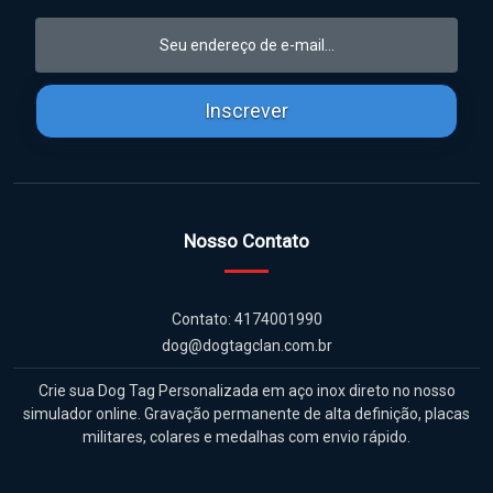
Inscrever
Nosso Contato
Contato: 4174001990
dog@dogtagclan.com.br
Crie sua Dog Tag Personalizada em aço inox direto no nosso
simulador online. Gravação permanente de alta definição, placas
militares, colares e medalhas com envio rápido.