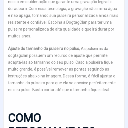
nosso em sublimação que garante uma gravação legível e
duradoura. Com essa tecnologia, a gravação não sai na água
e não apaga, tornando sua pulseira personalizada ainda mais
resistente e confiável. Escolha a DogtagClan para ter uma
pulseira personalizada de alta qualidade e que irá durar por
muitos anos.
Ajuste do tamanho da pulseira no pulso
, As pulseiras da
dogtagclan possuem um recurso de ajuste que permite
adaptá-las ao tamanho do seu pulso. Caso a pulseira fique
muito grande, é possível remover as pontas seguindo as
instruções abaixo na imagem. Dessa forma, é fácil ajustar o
tamanho da pulseira para que ela se encaixe perfeitamente
no seu pulso. Basta cortar até que o tamanho fique ideal.
COMO