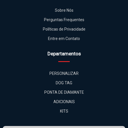
Entre em Contato
Departamentos
PERSONALIZAR
DOG TAG
PONTA DE DIAMANTE
ADICIONAIS
KITS