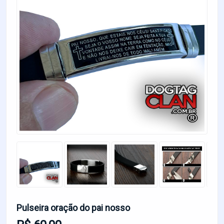
Pulseira oração do pai nosso