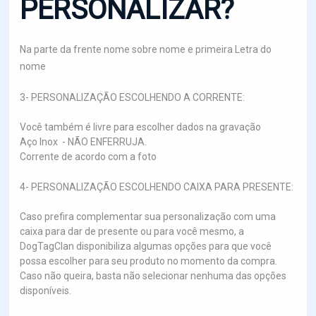
PERSONALIZAR?
Na parte da frente nome sobre nome e primeira Letra do
nome
3- PERSONALIZAÇÃO ESCOLHENDO A CORRENTE:
Você também é livre para escolher dados na gravação
Aço Inox - NÃO ENFERRUJA.
Corrente de acordo com a foto
4- PERSONALIZAÇÃO ESCOLHENDO CAIXA PARA PRESENTE:
Caso prefira complementar sua personalização com uma
caixa para dar de presente ou para você mesmo, a
DogTagClan disponibiliza algumas opções para que você
possa escolher para seu produto no momento da compra.
Caso não queira, basta não selecionar nenhuma das opções
disponíveis.