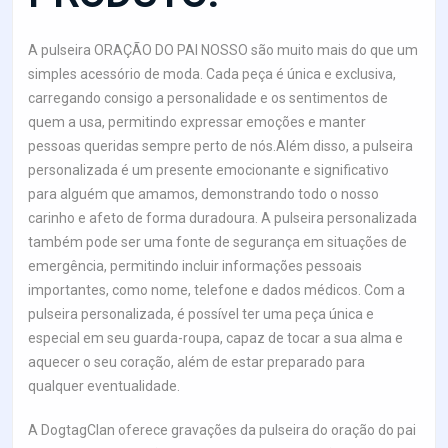
A pulseira ORAÇÃO DO PAI NOSSO são muito mais do que um
simples acessório de moda. Cada peça é única e exclusiva,
carregando consigo a personalidade e os sentimentos de
quem a usa, permitindo expressar emoções e manter
pessoas queridas sempre perto de nós.Além disso, a pulseira
personalizada é um presente emocionante e significativo
para alguém que amamos, demonstrando todo o nosso
carinho e afeto de forma duradoura. A pulseira personalizada
também pode ser uma fonte de segurança em situações de
emergência, permitindo incluir informações pessoais
importantes, como nome, telefone e dados médicos. Com a
pulseira personalizada, é possível ter uma peça única e
especial em seu guarda-roupa, capaz de tocar a sua alma e
aquecer o seu coração, além de estar preparado para
qualquer eventualidade.
A DogtagClan oferece gravações da pulseira do oração do pai