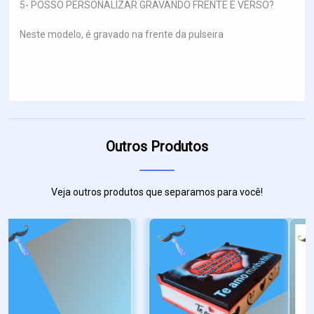
5- POSSO PERSONALIZAR GRAVANDO FRENTE E VERSO?
Neste modelo, é gravado na frente da pulseira
Outros Produtos
Veja outros produtos que separamos para você!