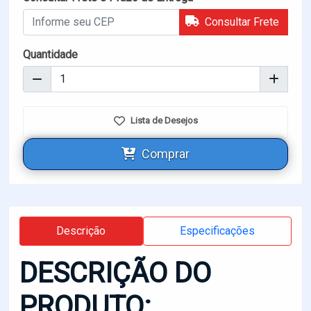
Consultar Frete
Quantidade
Lista de Desejos
Comprar
Descrição
Especificações
DESCRIÇÃO DO
PRODUTO: