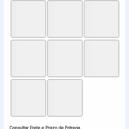
Consultar Frete e Prazo de Entrega